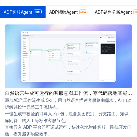
ADP客服Agent
ADP招聘Agent
ADP销售分析Agent
自然语言生成可运行的客服意图工作流，零代码落地智能客服
添加ADP 工作流生成 Skill，用自然语言描述客服路由需求，AI 自动
拆解并设计完整工作流结构。
一键生成带校验的可导入 zip 包，包含意图识别、分支路由、知识
库问答、转人工等标准客服节点。
直接导入 ADP 平台即可调试运行，快速落地智能客服，降低开发门
槛、提升服务响应效率。