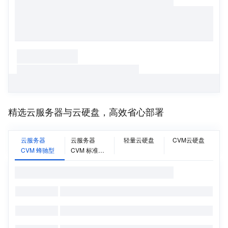
精选云服务器与云硬盘，高效省心部署
云服务器
云服务器
轻量云硬盘
CVM云硬盘
CVM 蜂驰型
CVM 标准型
SA5