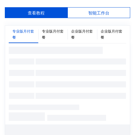
查看教程
智能工作台
专业版月付套
专业版月付套
企业版月付套
企业版月付套
餐
餐
餐
餐