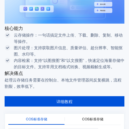
核心能力
云存储操作：一句话搞定文件上传、下载、删除、复制、移动
等操作。
图片处理：支持获取图片信息、质量评估、超分辨率、智能抠
图、水印等。
内容检索：支持“以图搜图”和“以文搜图”，快速定位海量存储中
的目标文件。
支持常用文档格式转换、视频截帧生成等。
解决痛点
处理云存储任务需要在控制台、本地文件管理器间反复横跳，流程
割裂，效率低下。
详细教程
COS标准存储
COS标准存储