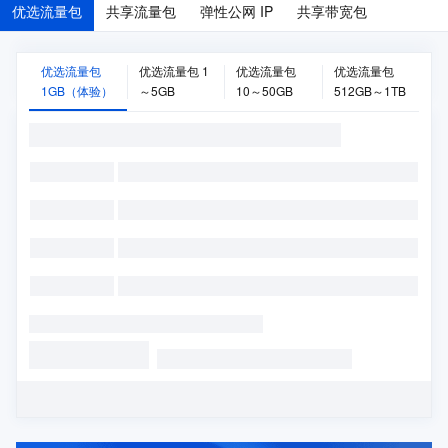
优选流量包
共享流量包
弹性公网 IP
共享带宽包
优选流量包
优选流量包 1
优选流量包
优选流量包
1GB（体验）
～5GB
10～50GB
512GB～1TB