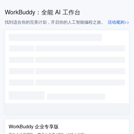
WorkBuddy：全能 AI 工作台
找到适合你的完美计划，开启你的人工智能编程之旅。
活动规则>>
WorkBuddy 企业专享版