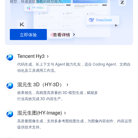
模型，快速获取普惠的模型能力。
立即体验
查看详情
Tencent Hy3
代码生成、长上下文与 Agent 能力扎实，适合 Coding Agent、文档自
动化及工具调用工作流。
混元生 3D（HY-3D）
效果领先，高精度高质量的 3D 模型生成，赋能多
行业高效完成 3D 内容生产。
混元生图(HY-lmage)
高质量图像生成，支持多参考图组图生成，为图像内容创作、内容运营
提供技术支持。