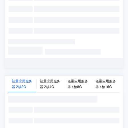
轻量应用服务
轻量应用服务
轻量应用服务
轻量应用服务
器 2核2G
器 2核4G
器 4核8G
器 4核16G