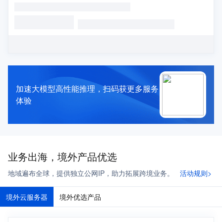
加速大模型高性能推理，扫码获更多服务
体验
业务出海，境外产品优选
地域遍布全球，提供独立公网IP，助力拓展跨境业务。
活动规则>
境外云服务器
境外优选产品