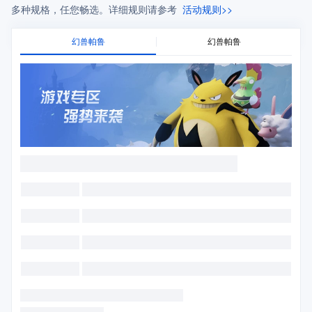
多种规格，任您畅选。详细规则请参考
活动规则>>
幻兽帕鲁
幻兽帕鲁