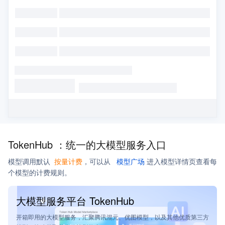
TokenHub ：
统一的大模型服务入口
模型调用默认
按量计费
，
可以从
模型广场
进入模型详情页查看每
个模型的计费规则。
大模型服务平台 TokenHub
开箱即用的大模型服务，汇聚腾讯混元、优图模型，以及其他优质第三方