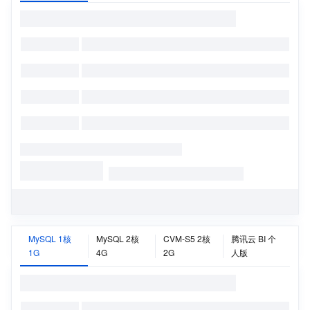
MySQL 1核
MySQL 2核
CVM-S5 2核
腾讯云 BI 个
1G
4G
2G
人版