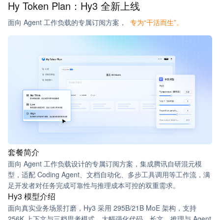
Hy Token Plan：
Hy3 全新上线
面向 Agent 工作负载的专属订阅方案，
专为“干活而生”。
套餐简介
面向 Agent 工作负载设计的专属订阅方案，集成腾讯自研混元模
型，适配 Coding Agent、文档自动化、多步工具调用等工作流，满
足开发者对任务完成可靠性与推理成本可控的双重需求。
Hy3 模型介绍
面向真实业务场景打磨，Hy3 采用 295B/21B MoE 架构，支持
256K 上下文与三档思考模式。大幅强化代码、长文、推理与 Agent