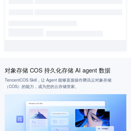
对象存储 COS 持久化存储 AI agent 数据
TencentCOS Skill，让 Agent 能够直接操作腾讯云对象存储
（COS）的能力，成为您的云存储管家。