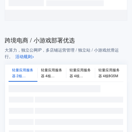
跨境电商 / 小游戏部署优选
大算力，独立公网IP，多店铺运营管理 / 独立站 / 小游戏丝滑运
行。
活动规则>
轻量应用服务
轻量应用服务
轻量应用服务
轻量应用服务
器 2核
器 4核
器 4核
器 4核8G5M
2G20M
8G30M
16G14M