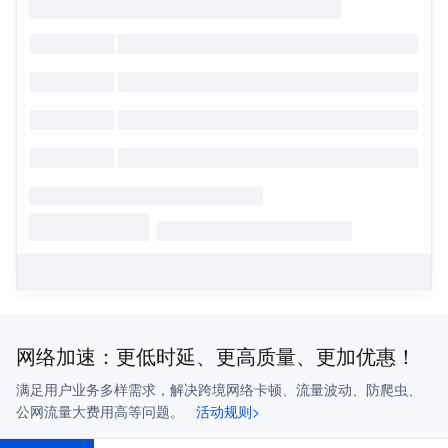
网络加速：更低时延、更高质量、更加优惠！
满足用户业务多样需求，解决跨境网络卡顿、流量波动、防爬虫、
公网流量大费用高等问题。
活动规则>