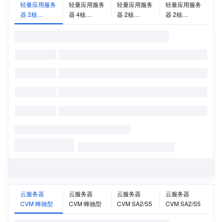
轻量应用服务
轻量应用服务
轻量应用服务
轻量应用服务
器 2核
器 4核
器 2核
器 2核
2G20M
8G30M
2G30M
4G30M
云服务器
云服务器
云服务器
云服务器
CVM 蜂驰型
CVM 蜂驰型
CVM SA2/S5
CVM SA2/S5