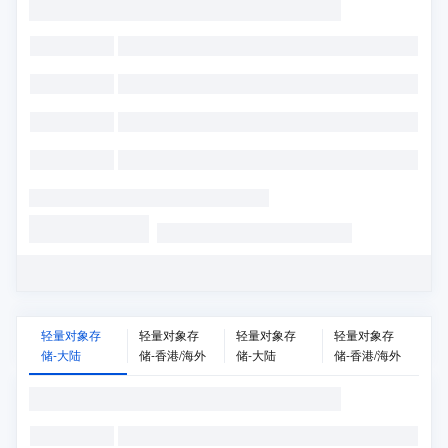
轻量对象存
轻量对象存
轻量对象存
轻量对象存
储-大陆
储-香港/海外
储-大陆
储-香港/海外