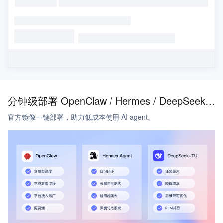
分钟级部署 OpenClaw / Hermes / DeepSeek - TUI
官方镜像一键部署，助力低成本使用 AI agent。