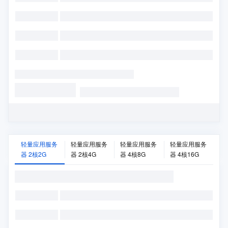
轻量应用服务
轻量应用服务
轻量应用服务
轻量应用服务
器 2核2G
器 2核4G
器 4核8G
器 4核16G