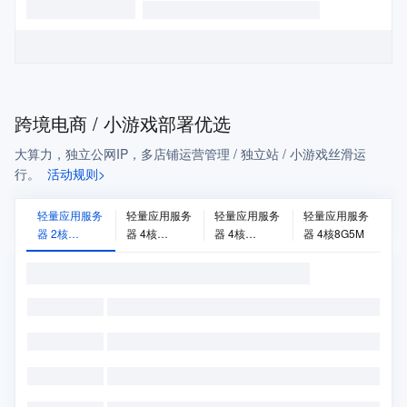
跨境电商 / 小游戏部署优选
大算力，独立公网IP，多店铺运营管理 / 独立站 / 小游戏丝滑运
行。
活动规则>
轻量应用服务
轻量应用服务
轻量应用服务
轻量应用服务
器 2核
器 4核
器 4核
器 4核8G5M
2G20M
8G30M
16G14M