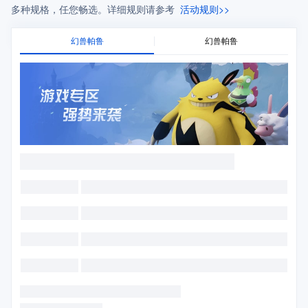
多种规格，任您畅选。详细规则请参考
活动规则>>
幻兽帕鲁
幻兽帕鲁