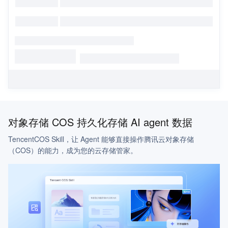
对象存储 COS 持久化存储 AI agent 数据
TencentCOS Skill，让 Agent 能够直接操作腾讯云对象存储
（COS）的能力，成为您的云存储管家。