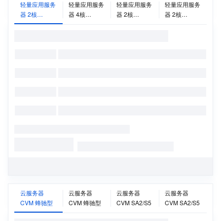
轻量应用服务
轻量应用服务
轻量应用服务
轻量应用服务
器 2核
器 4核
器 2核
器 2核
2G20M
8G30M
2G30M
4G30M
云服务器
云服务器
云服务器
云服务器
CVM 蜂驰型
CVM 蜂驰型
CVM SA2/S5
CVM SA2/S5