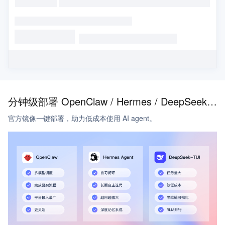
分钟级部署 OpenClaw / Hermes / DeepSeek - TUI
官方镜像一键部署，助力低成本使用 AI agent。