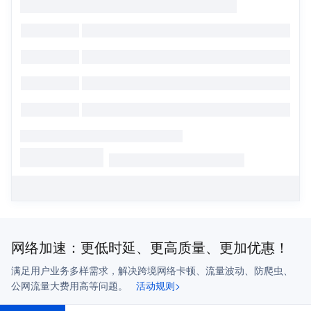
网络加速：更低时延、更高质量、更加优惠！
满足用户业务多样需求，解决跨境网络卡顿、流量波动、防爬虫、
公网流量大费用高等问题。
活动规则>