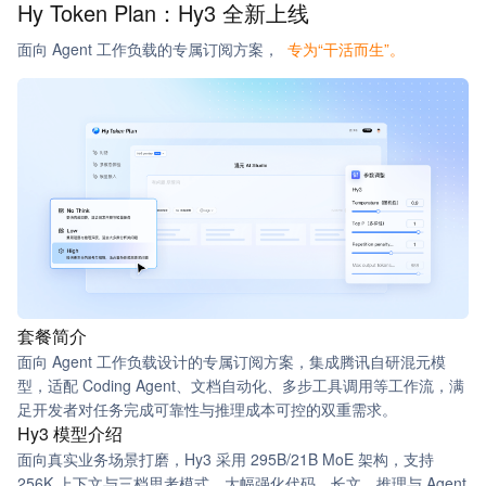
Hy Token Plan：
Hy3 全新上线
面向 Agent 工作负载的专属订阅方案，
专为“干活而生”。
套餐简介
面向 Agent 工作负载设计的专属订阅方案，集成腾讯自研混元模
型，适配 Coding Agent、文档自动化、多步工具调用等工作流，满
足开发者对任务完成可靠性与推理成本可控的双重需求。
Hy3 模型介绍
面向真实业务场景打磨，Hy3 采用 295B/21B MoE 架构，支持
256K 上下文与三档思考模式。大幅强化代码、长文、推理与 Agent