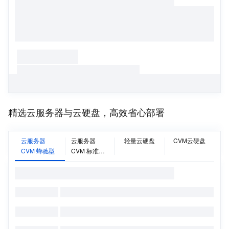
精选云服务器与云硬盘，高效省心部署
云服务器
云服务器
轻量云硬盘
CVM云硬盘
CVM 蜂驰型
CVM 标准型
SA5