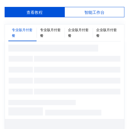
查看教程
智能工作台
专业版月付套
专业版月付套
企业版月付套
企业版月付套
餐
餐
餐
餐