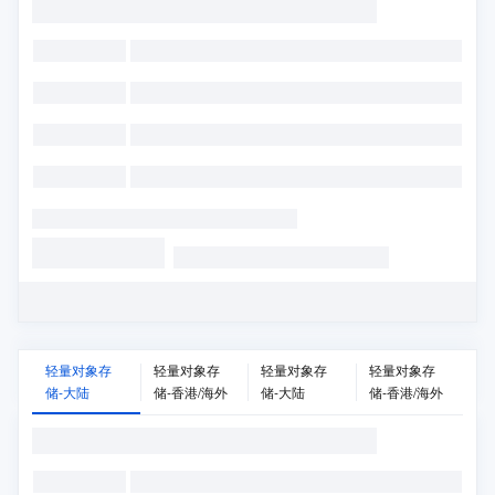
轻量对象存
轻量对象存
轻量对象存
轻量对象存
储-大陆
储-香港/海外
储-大陆
储-香港/海外