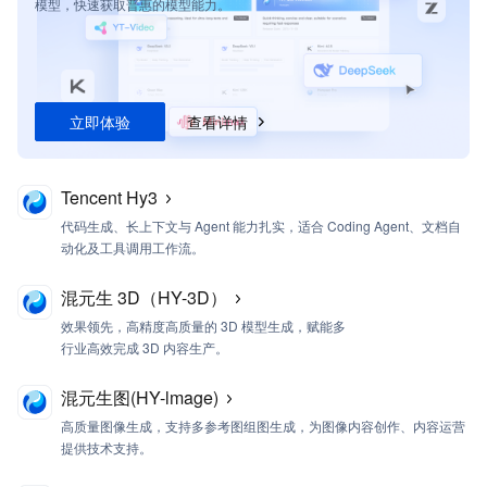
模型，快速获取普惠的模型能力。
立即体验
查看详情
Tencent Hy3
代码生成、长上下文与 Agent 能力扎实，适合 Coding Agent、文档自
动化及工具调用工作流。
混元生 3D（HY-3D）
效果领先，高精度高质量的 3D 模型生成，赋能多
行业高效完成 3D 内容生产。
混元生图(HY-lmage)
高质量图像生成，支持多参考图组图生成，为图像内容创作、内容运营
提供技术支持。