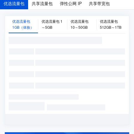
优选流量包
共享流量包
弹性公网 IP
共享带宽包
优选流量包
优选流量包 1
优选流量包
优选流量包
1GB（体验）
～5GB
10～50GB
512GB～1TB