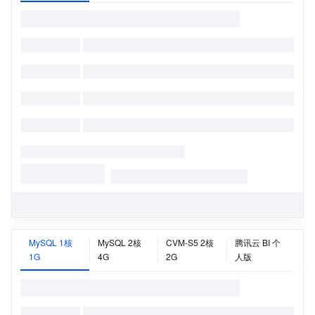
MySQL 1核
MySQL 2核
CVM-S5 2核
腾讯云 BI 个
1G
4G
2G
人版