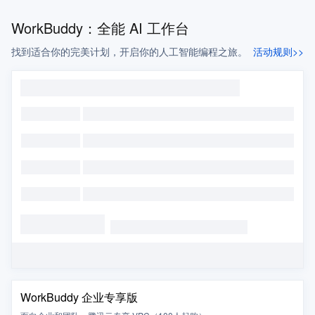
WorkBuddy：全能 AI 工作台
找到适合你的完美计划，开启你的人工智能编程之旅。
活动规则>>
WorkBuddy 企业专享版