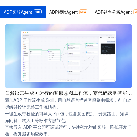
ADP客服Agent
ADP招聘Agent
ADP销售分析Agent
自然语言生成可运行的客服意图工作流，零代码落地智能客服
添加ADP 工作流生成 Skill，用自然语言描述客服路由需求，AI 自动
拆解并设计完整工作流结构。
一键生成带校验的可导入 zip 包，包含意图识别、分支路由、知识
库问答、转人工等标准客服节点。
直接导入 ADP 平台即可调试运行，快速落地智能客服，降低开发门
槛、提升服务响应效率。