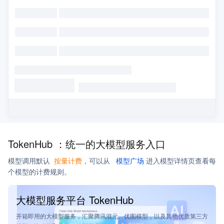
TokenHub ：
统一的大模型服务入口
模型调用默认
按量计费
，
可以从
模型广场
进入模型详情页查看每
个模型的计费规则。
大模型服务平台 TokenHub
开箱即用的大模型服务，汇聚腾讯混元、优图模型，以及其他优质第三方