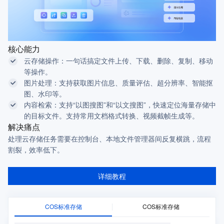
核心能力
云存储操作：一句话搞定文件上传、下载、删除、复制、移动
等操作。
图片处理：支持获取图片信息、质量评估、超分辨率、智能抠
图、水印等。
内容检索：支持“以图搜图”和“以文搜图”，快速定位海量存储中
的目标文件。
支持常用文档格式转换、视频截帧生成等。
解决痛点
处理云存储任务需要在控制台、本地文件管理器间反复横跳，流程
割裂，效率低下。
详细教程
COS标准存储
COS标准存储