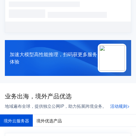
加速大模型高性能推理，扫码获更多服务
体验
业务出海，境外产品优选
地域遍布全球，提供独立公网IP，助力拓展跨境业务。
活动规则>
境外云服务器
境外优选产品