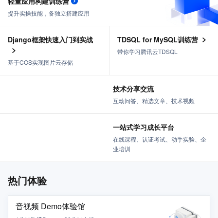
轻量应用构建训练营
提升实操技能，备独立搭建应用
Django框架快速入门到实战
TDSQL for MySQL训练营
带你学习腾讯云TDSQL
基于COS实现图片云存储
技术分享交流
互动问答、精选文章、技术视频
一站式学习成长平台
在线课程、认证考试、动手实验、企
业培训
热门体验
音视频 Demo体验馆