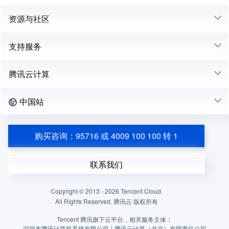
资源与社区
支持服务
腾讯云计算
中国站
购买咨询：95716 或 4009 100 100 转 1
联系我们
Copyright © 2013 -
2026
Tencent Cloud.
All Rights Reserved. 腾讯云 版权所有
Tencent 腾讯旗下云平台，相关服务主体：
深圳市腾讯计算机系统有限公司
|
腾讯云计算（北京）有限责任公司