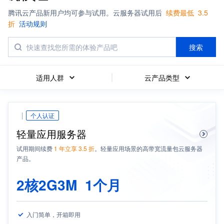
腾讯云产品新用户均可参与试用。云服务器试用后
续费最低
3.5
折
活动规则
搜索
适用人群
云产品类型
个人认证
轻量应用服务器
试用期间续费
1 年立享 3.5 折
。轻量应用场景的高带宽流量包云服务器
产品。
2核2G3M
1个月
入门简单，开箱即用