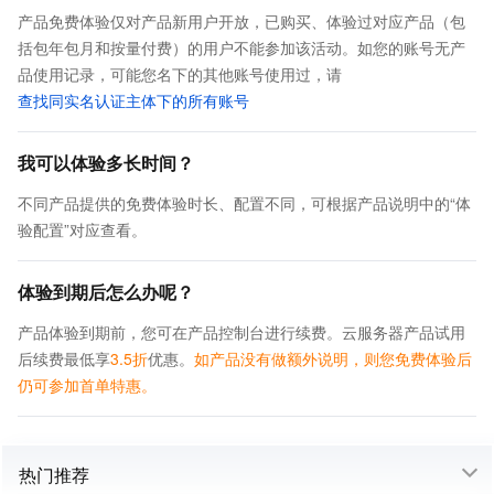
产品免费体验仅对产品新用户开放，已购买、体验过对应产品（包
括包年包月和按量付费）的用户不能参加该活动。如您的账号无产
品使用记录，可能您名下的其他账号使用过，请
查找同实名认证主体下的所有账号
我可以体验多长时间？
不同产品提供的免费体验时长、配置不同，可根据产品说明中的“体
验配置”对应查看。
体验到期后怎么办呢？
产品体验到期前，您可在产品控制台进行续费。云服务器产品试用
后续费最低享
3.5折
优惠。
如产品没有做额外说明，则您免费体验后
仍可参加首单特惠。
热门推荐