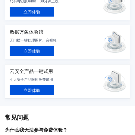
1分钟跑通Demo，30分钟上线
立即体验
数据万象体验馆
无门槛一键处理图片、音视频
立即体验
云安全产品一键试用
七大安全产品限时免费试用
立即体验
常见问题
为什么我无法参与免费体验？