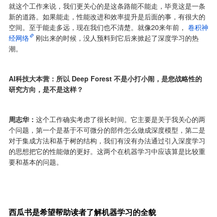
就这个工作来说，我们更关心的是这条路能不能走，毕竟这是一条
新的道路。如果能走，性能改进和效率提升是后面的事，有很大的
空间。至于能走多远，现在我们也不清楚。就像20来年前，
卷积神
经网络
刚出来的时候，没人预料到它后来掀起了深度学习的热
潮。
AI科技大本营：所以 Deep Forest 不是小打小闹，是您战略性的
研究方向，是不是这样？
周志华：
这个工作确实考虑了很长时间。它主要是关于我关心的两
个问题，第一个是基于不可微分的部件怎么做成深度模型，第二是
对于集成方法和基于树的结构，我们有没有办法通过引入深度学习
的思想把它的性能做的更好。这两个在机器学习中应该算是比较重
要和基本的问题。
西瓜书是希望帮助读者了解机器学习的全貌