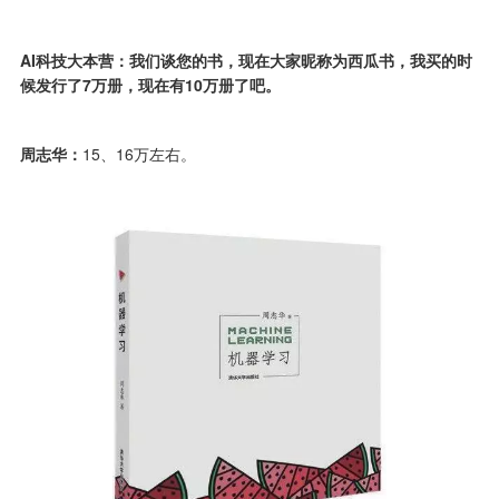
AI科技大本营：我们谈您的书，现在大家昵称为西瓜书，我买的时
候发行了7万册，现在有10万册了吧。
周志华：
15、16万左右。