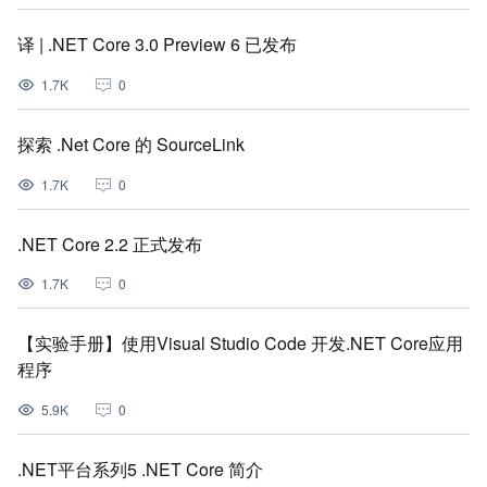
译 | .NET Core 3.0 Preview 6 已发布
1.7K
0
探索 .Net Core 的 SourceLink
1.7K
0
.NET Core 2.2 正式发布
1.7K
0
【实验手册】使用Visual Studio Code 开发.NET Core应用
程序
5.9K
0
.NET平台系列5 .NET Core 简介