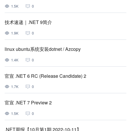
1.5K
0
技术速递｜.NET 9简介
1.9K
0
linux ubuntu系统安装dotnet / Azcopy
1.4K
0
官宣 .NET 6 RC (Release Candidate) 2
1.7K
0
官宣 .NET 7 Preview 2
1.5K
0
.NET周报【10月第1期 2022-10-11】