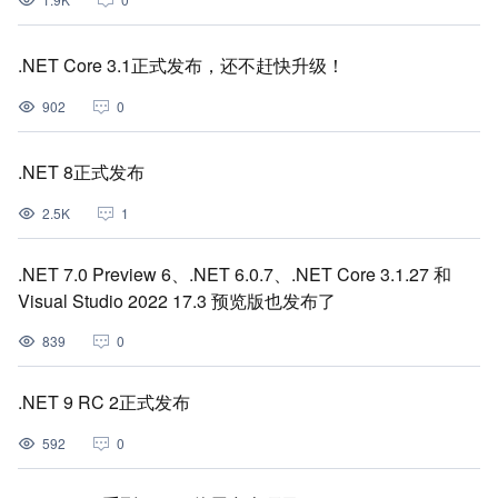
.NET Core 3.1正式发布，还不赶快升级！
902
0
.NET 8正式发布
2.5K
1
.NET 7.0 Preview 6、.NET 6.0.7、.NET Core 3.1.27 和
Visual Studio 2022 17.3 预览版也发布了
839
0
.NET 9 RC 2正式发布
592
0