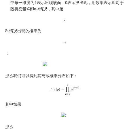
中每一维度为1表示出现该面，0表示没出现，用数学表示即对于
随机变量X有k中情况，其中第
种情况出现的概率为
：
那么我们可以得到其离散概率分布如下：
其中如果
那么