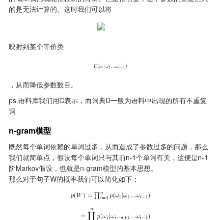
的是无法计算的。这时我们可以将
映射到某个等价类
，从而降低参数数目。
ps.语料库我们用C表示，而词典D一般为语料中出现的所有不重复
词
n-gram模型
既然每个单词依赖的单词过多，从而造成了参数过多的问题，那么
我们就简单点，假设每个单词只与其前n-1个单词有关，这便是n-1
阶Markov假设，也就是n-gram模型的基本思想。

那么对于句子W的概率我们可以简化如下：