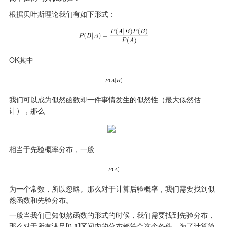
根据贝叶斯理论我们有如下形式：
OK其中
我们可以成为似然函数即一件事情发生的似然性（最大似然估
计），那么
相当于先验概率分布，一般
为一个常数，所以忽略。那么对于计算后验概率，我们需要找到似
然函数和先验分布。
一般当我们已知似然函数的形式的时候，我们需要找到先验分布，
那么对于所有满足[0,1]区间内的分布都符合这个条件，为了计算简