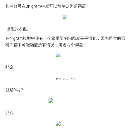
其中分母在unigram中就可以简单认为是词语
 出现的次数。
在n-gram模型中还有一个很重要的问题就是平滑化，因为再大的语
料库都不可能涵盖所有情况，考虑两个问题：
那么
那么