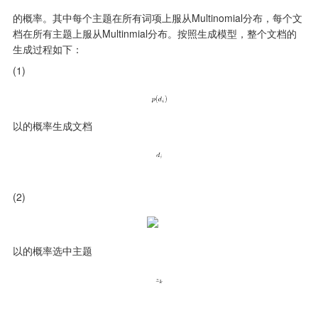
的概率。其中每个主题在所有词项上服从Multinomial分布，每个文
档在所有主题上服从Multinmial分布。按照生成模型，整个文档的
生成过程如下：
(1)
以的概率生成文档
(2)
以的概率选中主题