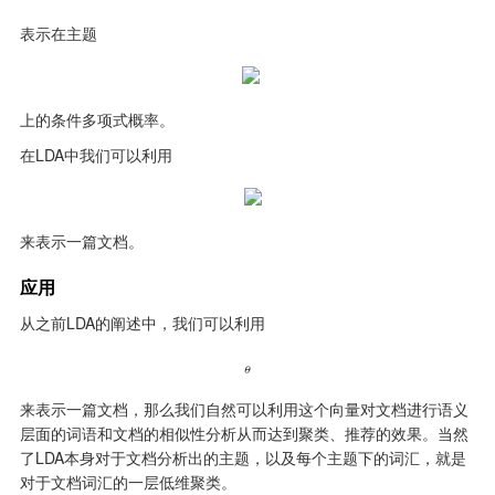
表示在主题
上的条件多项式概率。
在LDA中我们可以利用
来表示一篇文档。
应用
从之前LDA的阐述中，我们可以利用
来表示一篇文档，那么我们自然可以利用这个向量对文档进行语义
层面的词语和文档的相似性分析从而达到聚类、推荐的效果。当然
了LDA本身对于文档分析出的主题，以及每个主题下的词汇，就是
对于文档词汇的一层低维聚类。
