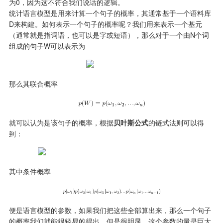
为0，因为这不符合我们说话的逻辑。

统计语言模型是用来计算一个句子的概率，其通常基于一个语料库
D来构建。如何表示一个句子的概率呢？我们用来表示一个基元
（通常就是指词语，也可以是字或短语），那么对于一个由N个词
组成的句子W可以表示为
那么其联合概率
就可以认为是该句子的概率，根据
贝叶斯公式
的链式法则可以得
到：
其中条件概率
便是语言模型的参数，如果我们把这些全部算出来，那么一个句子
的概率我们就能很轻易的得出。但是很明显，这个参数的量是巨大