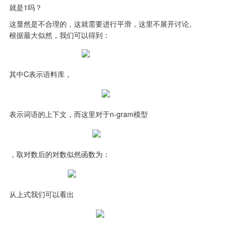
就是1吗？
这显然是不合理的，这就需要进行平滑，这里不展开讨论。

根据最大似然，我们可以得到：
其中C表示语料库，
表示词语的上下文，而这里对于n-gram模型
，取对数后的对数似然函数为：
从上式我们可以看出