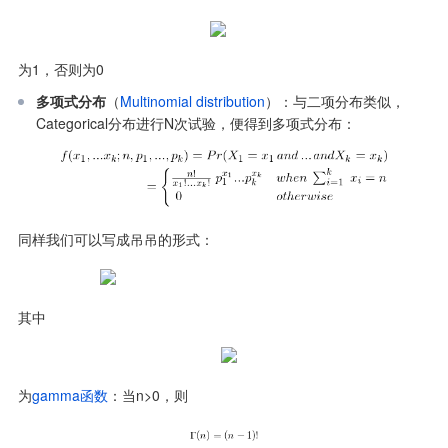
为1，否则为0
多项式分布
（
Multinomial distribution
）：与二项分布类似，
Categorical分布进行N次试验，便得到多项式分布：
同样我们可以写成吊吊的形式：
其中
为
gamma函数
：当n>0，则