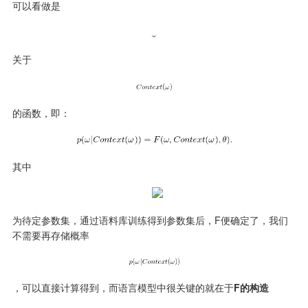
可以看做是
关于
的函数，即：
其中
为待定参数集，通过语料库训练得到参数集后，F便确定了，我们
不需要再存储概率
，可以直接计算得到，而语言模型中很关键的就在于
F的构造