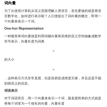
词向量
为了从使得计算机从语义层面理解人类语言，首先要做的就是将语
言数学化，如何进行表示呢？人们便提出了词向量的概念，即用一
个向量来表示一个词。
One-hot Representation
一种最简单词向量就是利用词频向量将高维的语义空间抽象成数学
符号表示，向量长度为词典
的大小
，这种表示方式非常直观，但是容易造成维度灾难，并且还是不能
刻画语义的信息。
词语表示
对于词语而言，用一个向量来表示一个词，最直观简单的方式就是
将每个词变为一个很长的向量，向量长度