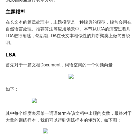
主题模型
在长文本的篇章处理中，主题模型是一种经典的模型，经常会用在
自然语言处理、推荐算法等应用场景中。本节从LDA的演变过程对
LDA进行阐述，然后就LDA在长文本相似性的判断聚类上做简要说
明。
LSA
首先对于一篇文档Document，词语空间的一个词频向量
如下：
其中每个维度表示某一词语term在该文档中出现的次数，最终对于
大量的训练样本，我们可以得到训练样本的矩阵X，如下图：