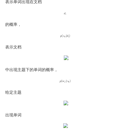
表示单词出现在文档
的概率，
表示文档
中出现主题下的单词的概率，
给定主题
出现单词