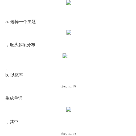
a. 选择一个主题
，服从多项分布
,

b. 以概率
生成单词
，其中