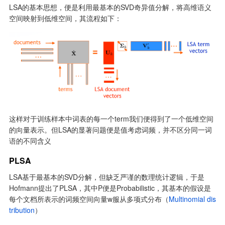
LSA的基本思想，便是利用最基本的SVD奇异值分解，将高维语义
空间映射到低维空间，其流程如下：
这样对于训练样本中词表的每一个term我们便得到了一个低维空间
的向量表示。但LSA的显著问题便是值考虑词频，并不区分同一词
语的不同含义
PLSA
LSA基于最基本的SVD分解，但缺乏严谨的数理统计逻辑，于是
Hofmann提出了PLSA，其中P便是Probabilistic，其基本的假设是
每个文档所表示的词频空间向量w服从多项式分布（
Multinomial dis
tribution
）