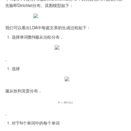
先验即Dirichlet分布。其图模型如下：
我们可以看出LDA中每篇文章的生成过程如下：
选择单词数N服从泊松分布，
,
选择
服从狄利克雷分布，
,
对于N个单词中的每个单词