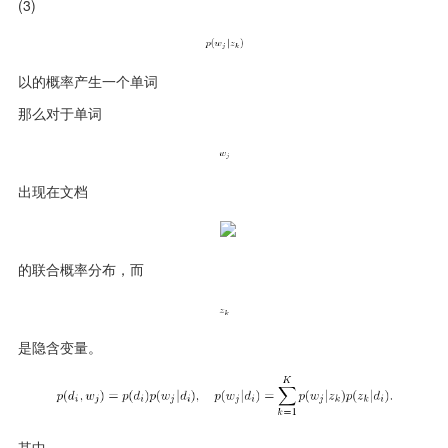
(3)
以的概率产生一个单词
那么对于单词
出现在文档
的联合概率分布，而
是隐含变量。
其中