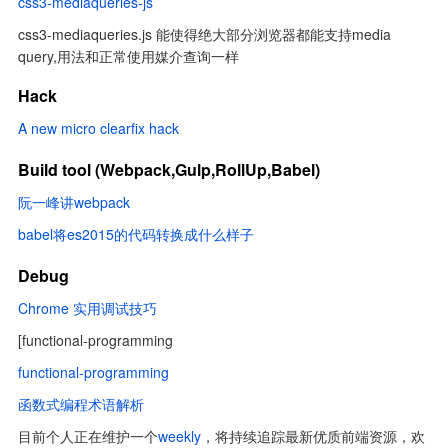
css3-mediaqueries-js
css3-mediaqueries.js 能使得绝大部分浏览器都能支持media 
query,用法和正常使用媒介查询一样
Hack
A new micro clearfix hack
Build tool (Webpack,Gulp,RollUp,Babel)
阮一峰讲webpack
babel将es2015的代码转换成什么样子
Debug
Chrome 实用调试技巧
[functional-programming
functional-programming
函数式编程术语解析
目前个人正在维护一个
weekly
，将持续追踪最新优质前端资源，欢