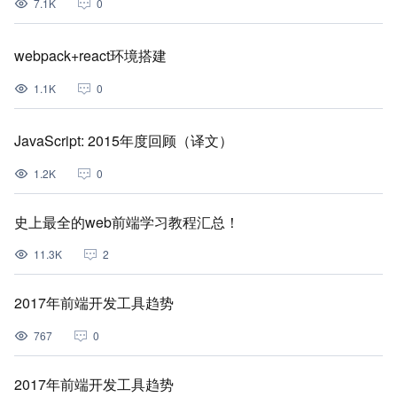
7.1K
0
webpack+react环境搭建
1.1K
0
JavaScript: 2015年度回顾（译文）
1.2K
0
史上最全的web前端学习教程汇总！
11.3K
2
2017年前端开发工具趋势
767
0
2017年前端开发工具趋势