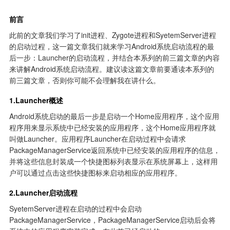
前言
此前的文章我们学习了init进程、Zygote进程和SyetemServer进程
的启动过程，这一篇文章我们就来学习Android系统启动流程的最
后一步：Launcher的启动流程，并结合本系列的前三篇文章的内容
来讲解Android系统启动流程。建议读这篇文章前要通读本系列的
前三篇文章，否则你可能不会理解我在讲什么。
1.Launcher概述
Android系统启动的最后一步是启动一个Home应用程序，这个应用
程序用来显示系统中已经安装的应用程序，这个Home应用程序就
叫做Launcher。应用程序Launcher在启动过程中会请求
PackageManagerService返回系统中已经安装的应用程序的信息，
并将这些信息封装成一个快捷图标列表显示在系统屏幕上，这样用
户可以通过点击这些快捷图标来启动相应的应用程序。
2.Launcher启动流程
SyetemServer进程在启动的过程中会启动
PackageManagerService，PackageManagerService启动后会将