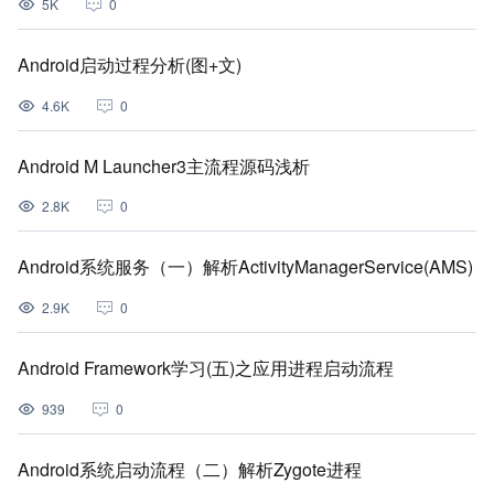
5K
0
Android启动过程分析(图+文)
4.6K
0
Android M Launcher3主流程源码浅析
2.8K
0
Android系统服务（一）解析ActivityManagerService(AMS)
2.9K
0
Android Framework学习(五)之应用进程启动流程
939
0
Android系统启动流程（二）解析Zygote进程