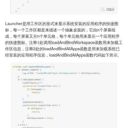
Launcher是用工作区的形式来显示系统安装的应用程序的快捷图
标，每一个工作区都是来描述一个抽象桌面的，它由n个屏幕组
成，每个屏幕又分n个单元格，每个单元格用来显示一个应用程序
的快捷图标。注释1处调用loadAndBindWorkspace函数用来加载工
作区信息，注释2处的loadAndBindAllApps函数是用来加载系统已