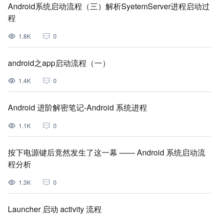
Android系统启动流程（三）解析SyetemServer进程启动过
程
1.8K
0
android之app启动流程（一）
1.4K
0
Android 进阶解密笔记-Android 系统进程
1.1K
0
按下电源键后竟然发生了这一幕 —— Android 系统启动流
程分析
1.3K
0
Launcher 启动 activity 流程