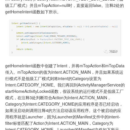
级工厂模式）并且mTopAction=null时，直接返回false。注释2处的
getHomeIntent函数如下所示。
getHomeIntent函数中创建了Intent，并将mTopAction和mTopData
传入。mTopAction的值为Intent.ACTION_MAIN，并且如果系统运
行模式不是低级工厂模式则将intent的Category设置为
Intent.CATEGORY_HOME。我们再回到ActivityManagerService的
startHomeActivityLocked函数，假设系统的运行模式不是低级工厂
模式，在注释3处判断符合Action为Intent.ACTION_MAIN，
Category为Intent.CATEGORY_HOME的应用程序是否已经启动，
如果没启动则调用注释4的方法启动该应用程序。这个被启动的应
用程序就是Launcher，因为Launcher的Manifest文件中的intent-
filter标签匹配了Action为Intent.ACTION_MAIN，Category为
Intent.CATEGORY_HOME。Launcher的Manifest文件如下所示。