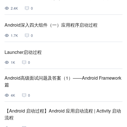
2.4K
0
Android深入四大组件（一）应用程序启动过程
1.7K
0
Launcher启动过程
1K
0
Android高级面试问题及答案（1）——Android Framework
篇
4K
0
【Android 启动过程】Android 应用启动流程 | Activity 启动
流程