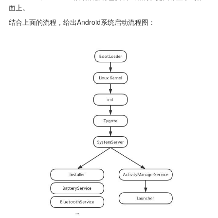
面上。
结合上面的流程，给出Android系统启动流程图：