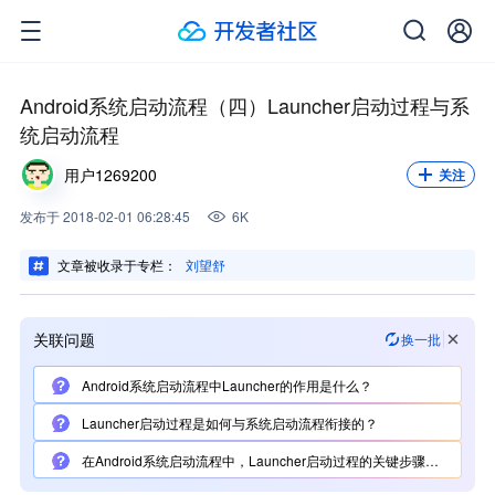
关注我，不错过每一次更新。
关注
Android系统启动流程（四）Launcher启动过程与系
统启动流程
用户1269200
关注
发布
于
2018-02-01 06:28:45
6K
文章被收录于专栏：
刘望舒
关联问题
换一批
Android系统启动流程中Launcher的作用是什么？
Launcher启动过程是如何与系统启动流程衔接的？
在Android系统启动流程中，Launcher启动过程的关键步骤有哪些？