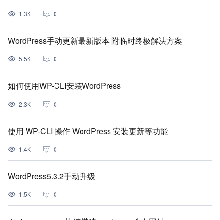
1.3K
0
WordPress手动更新最新版本 附临时终极解决方案
5.5K
0
如何使用WP-CLI安装WordPress
2.3K
0
使用 WP-CLI 操作 WordPress 安装更新等功能
1.4K
0
WordPress5.3.2手动升级
1.5K
0