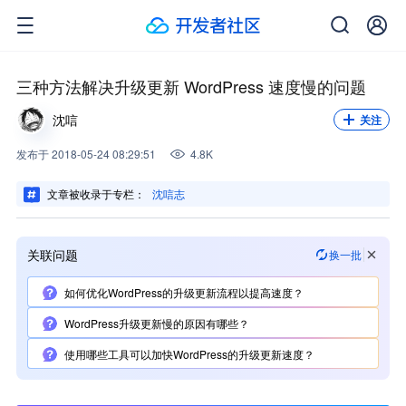
关注我，不错过每一次更新。
关注
三种方法解决升级更新 WordPress 速度慢的问题
沈唁
关注
发布
于
2018-05-24 08:29:51
4.8K
文章被收录于专栏：
沈唁志
关联问题
换一批
如何优化WordPress的升级更新流程以提高速度？
WordPress升级更新慢的原因有哪些？
使用哪些工具可以加快WordPress的升级更新速度？