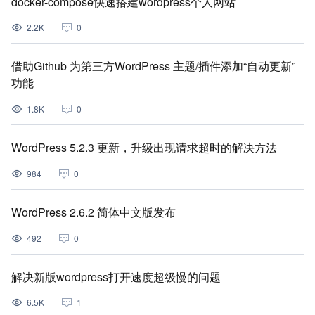
docker-compose快速搭建wordpress个人网站
2.2K
0
借助Github 为第三方WordPress 主题/插件添加“自动更新”
功能
1.8K
0
WordPress 5.2.3 更新，升级出现请求超时的解决方法
984
0
WordPress 2.6.2 简体中文版发布
492
0
解决新版wordpress打开速度超级慢的问题
6.5K
1