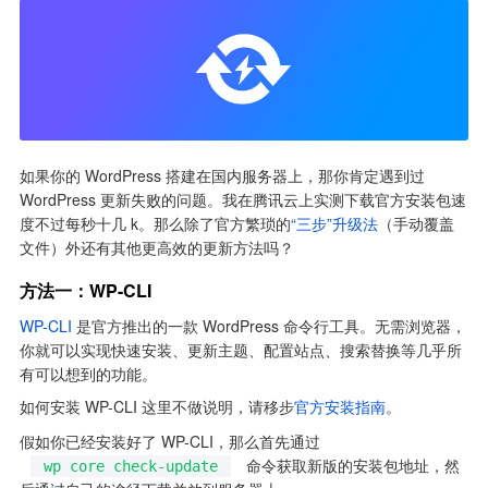
如果你的 WordPress 搭建在国内服务器上，那你肯定遇到过 
WordPress 更新失败的问题。我在腾讯云上实测下载官方安装包速
度不过每秒十几 k。那么除了官方繁琐的
“三步”升级法
（手动覆盖
文件）外还有其他更高效的更新方法吗？
方法一：WP-CLI
WP-CLI
 是官方推出的一款 WordPress 命令行工具。无需浏览器，
你就可以实现快速安装、更新主题、配置站点、搜索替换等几乎所
有可以想到的功能。
如何安装 WP-CLI 这里不做说明，请移步
官方安装指南
。
假如你已经安装好了 WP-CLI，那么首先通过 
 命令获取新版的安装包地址，然
wp core check-update