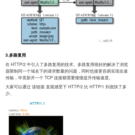
3.多路复用
在 HTTP/2 中引入了多路复用的技术。多路复用很好的解决了浏览
器限制同一个域名下的请求数量的问题，同时也接更容易实现全速
传输，毕竟新开一个 TCP 连接都需要慢慢提升传输速度。
大家可以通过 该链接 直观感受下 HTTP/2 比 HTTP/1 到底快了多
少。