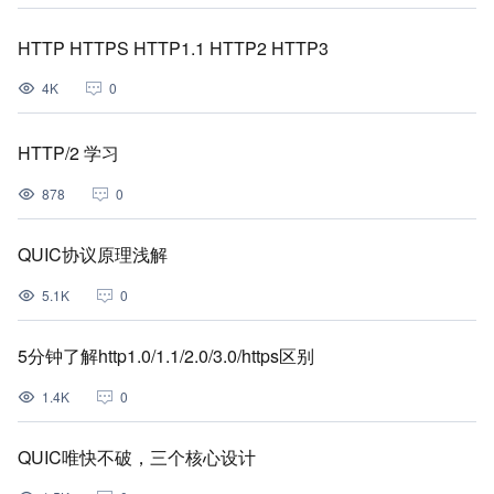
HTTP HTTPS HTTP1.1 HTTP2 HTTP3
4K
0
HTTP/2 学习
878
0
QUIC协议原理浅解
5.1K
0
5分钟了解http1.0/1.1/2.0/3.0/https区别
1.4K
0
QUIC唯快不破，三个核心设计