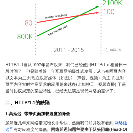
HTTP/1.1自从1997年发布以来，我们已经使用HTTP/1.x 相当长一
段时间了，但是随着近十年互联网的爆炸式发展，从当初网页内容
以文本为主,到现在以富媒体（如图片、声音、视频）为主,而且对
页面内容实时性高要求的应用越来越多(比如聊天、视频直播),于是
当时协议规定的某些特性，已经无法满足现代网络的需求了。
二、HTTP/1.1的缺陷
1.高延迟--带来页面加载速度的降低
虽然近几年来网络带宽增长非常快，然而我们却并没有看到
网络延
迟
有对应程度的降低。
网络延迟问题主要由于队头阻塞(Head-Of