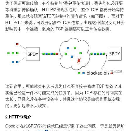
为了保证可靠传输，有个特别的“丢包重传”机制，丢失的包必须要
等待重新传输确认，HTTP/2出现丢包时，整个 TCP 都要开始等待
重传，那么就会阻塞该TCP连接中的所有请求（如下图）。而对于 
HTTP/1.1 来说，可以开启多个 TCP 连接，出现这种情况反到只会
影响其中一个连接，剩余的 TCP 连接还可以正常传输数据。
读到这里，可能就会有人考虑为什么不直接去修改 TCP 协议？其
实这已经是一件不可能完成的任务了。因为 TCP 存在的时间实在
太长，已经充斥在各种设备中，并且这个协议是由操作系统实现
的，更新起来不大现实。
2.HTTP/3简介
Google 在推SPDY的时候就已经意识到了这些问题，于是就另起炉