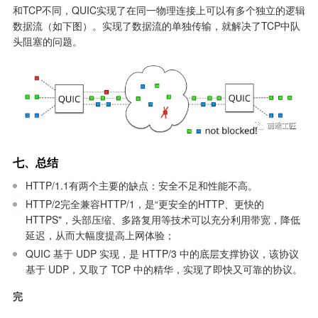
和TCP不同，QUIC实现了在同一物理连接上可以有多个独立的逻辑
数据流（如下图）。实现了数据流的单独传输，就解决了TCP中队
头阻塞的问题。
七、总结
HTTP/1.1有两个主要的缺点：安全不足和性能不高。
HTTP/2完全兼容HTTP/1，是“更安全的HTTP、更快的
HTTPS"，头部压缩、多路复用等技术可以充分利用带宽，降低
延迟，从而大幅度提高上网体验；
QUIC 基于 UDP 实现，是 HTTP/3 中的底层支撑协议，该协议
基于 UDP，又取了 TCP 中的精华，实现了即快又可靠的协议。
完