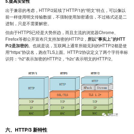
5.提高安全性
出于兼容的考虑，HTTP/2延续了HTTP/1的“明文”特点，可以像以
前一样使用明文传输数据，不强制使用加密通信，不过格式还是二
进制，只是不需要解密。
但由于HTTPS已经是大势所趋，而且主流的浏览器Chrome、
Firefox等都公开宣布只支持加密的HTTP/2，
所以“事实上”的HTT
P/2是加密的
。也就是说，互联网上通常所能见到的HTTP/2都是使
用"https”协议名，跑在TLS上面。HTTP/2协议定义了两个字符串标
识符：“h2"表示加密的HTTP/2，“h2c”表示明文的HTTP/2。
六、HTTP/3 新特性