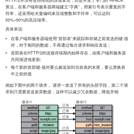
算法，在客户端和服务器两端建立“字典”，用索引号表示重复的字
符串，还采用哈夫曼编码来压缩整数和字符串，可以达到
50%~90%的高压缩率。
具体来说:
在客户端和服务器端使用“首部表”来跟踪和存储之前发送的键-值
对，对于相同的数据，不再通过每次请求和响应发送；
首部表在HTTP/2的连接存续期内始终存在，由客户端和服务器
共同渐进地更新;
每个新的首部键-值对要么被追加到当前表的末尾，要么替换表
中之前的值
例如下图中的两个请求， 请求一发送了所有的头部字段，第二个请
求则只需要发送差异数据，这样可以减少冗余数据，降低开销