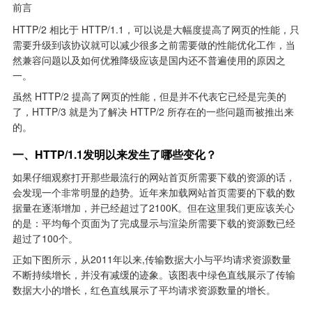
HTTP/2 相比于 HTTP/1.1，可以说是大幅度提高了网页的性能，只
需要升级到该协议就可以减少很多之前需要做的性能优化工作，当
然兼容问题以及如何优雅降级应该是国内还不普遍使用的原因之
一。
虽然 HTTP/2 提高了网页的性能，但是并不代表它已经是完美的
了，HTTP/3 就是为了解决 HTTP/2 所存在的一些问题而被推出来
的。
一、HTTP/1.1发明以来发生了哪些变化？
如果仔细观察打开那些最流行的网站首页所需要下载的资源的话，
会发现一个非常明显的趋势。近年来加载网站首页需要的下载的数
据量在逐渐增加，并已经超过了2100K。但在这里我们更应该关心
的是：平均每个页面为了完成显示与渲染所需要下载的资源数已经
超过了100个。
正如下图所示，从2011年以来,传输数据大小与平均请求资源数量
不断持续增长，并没有减缓的迹象。该图表中绿色直线展示了传输
数据大小的增长，红色直线展示了平均请求资源数量的增长。