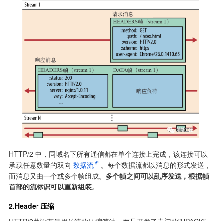
HTTP/2 中，同域名下所有通信都在单个连接上完成，该连接可以
承载任意数量的双向
数据流
。每个数据流都以消息的形式发送，
而消息又由一个或多个帧组成。
多个帧之间可以乱序发送，根据帧
首部的流标识可以重新组装
。
2.Header 压缩
HTTP/2并没有使用传统的压缩算法，而是开发了专门的"HPACK”