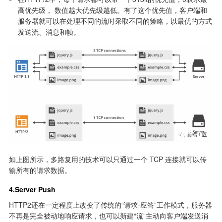
高优先级， 数值越大优先级越低。有了这个优先值，客户端和
服务器就可以在处理不同的流时采取不同的策略，以最优的方式
发送流、消息和帧。
如上图所示，多路复用的技术可以只通过一个 TCP 连接就可以传
输所有的请求数据。
4.Server Push
HTTP2还在一定程度上改变了传统的“请求-应答”工作模式，服务器
不再是完全被动地响应请求，也可以新建“流”主动向客户端发送消