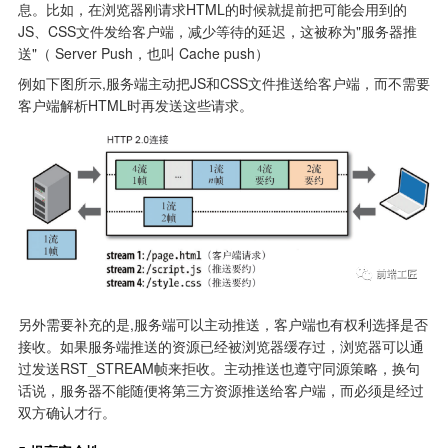
息。比如，在浏览器刚请求HTML的时候就提前把可能会用到的
JS、CSS文件发给客户端，减少等待的延迟，这被称为"服务器推
送"（ Server Push，也叫 Cache push）
例如下图所示,服务端主动把JS和CSS文件推送给客户端，而不需要
客户端解析HTML时再发送这些请求。
另外需要补充的是,服务端可以主动推送，客户端也有权利选择是否
接收。如果服务端推送的资源已经被浏览器缓存过，浏览器可以通
过发送RST_STREAM帧来拒收。主动推送也遵守同源策略，换句
话说，服务器不能随便将第三方资源推送给客户端，而必须是经过
双方确认才行。