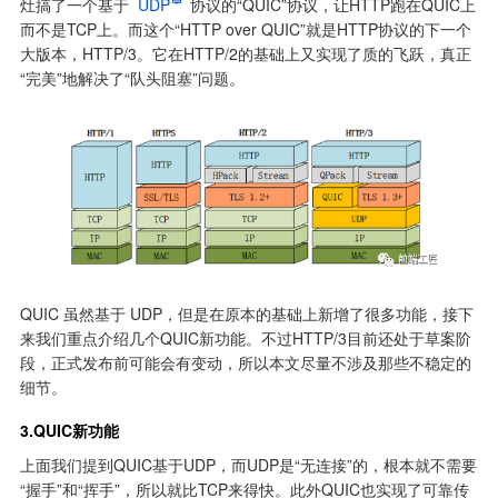
灶搞了一个基于 
UDP
 协议的“QUIC”协议，让HTTP跑在QUIC上
而不是TCP上。而这个“HTTP over QUIC”就是HTTP协议的下一个
大版本，HTTP/3。它在HTTP/2的基础上又实现了质的飞跃，真正
“完美”地解决了“队头阻塞”问题。
QUIC 虽然基于 UDP，但是在原本的基础上新增了很多功能，接下
来我们重点介绍几个QUIC新功能。不过HTTP/3目前还处于草案阶
段，正式发布前可能会有变动，所以本文尽量不涉及那些不稳定的
细节。
3.QUIC新功能
上面我们提到QUIC基于UDP，而UDP是“无连接”的，根本就不需要
“握手”和“挥手”，所以就比TCP来得快。此外QUIC也实现了可靠传