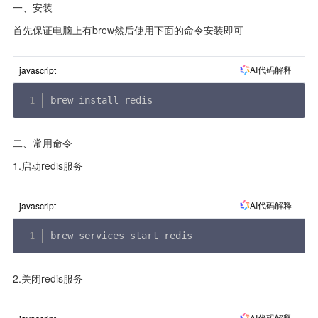
一、安装
首先保证电脑上有brew然后使用下面的命令安装即可
AI代码解释
javascript
brew install redis
二、常用命令
1.启动redis服务
AI代码解释
javascript
brew services start redis
2.关闭redis服务
AI代码解释