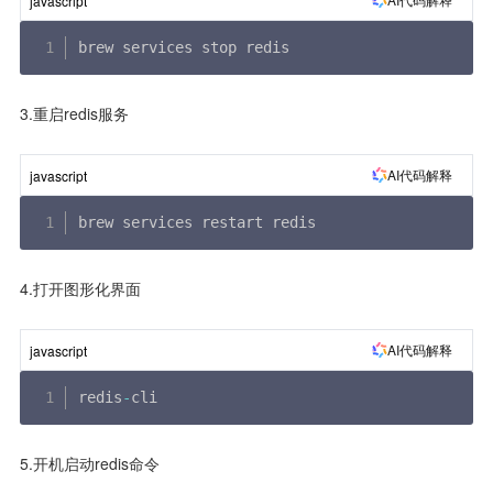
javascript
brew services stop redis
3.重启redis服务
AI代码解释
javascript
brew services restart redis
4.打开图形化界面
AI代码解释
javascript
redis
-
cli
5.开机启动redis命令