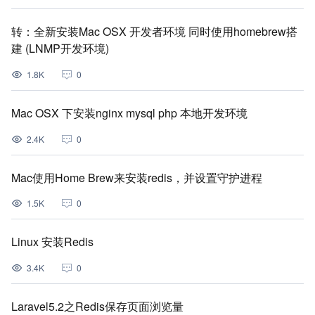
转：全新安装Mac OSX 开发者环境 同时使用homebrew搭
建 (LNMP开发环境)
1.8K
0
Mac OSX 下安装nginx mysql php 本地开发环境
2.4K
0
Mac使用Home Brew来安装redis，并设置守护进程
1.5K
0
Linux 安装Redis
3.4K
0
Laravel5.2之Redis保存页面浏览量