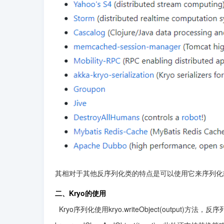
其相对于其他反序列化类的特点是可以使用它来序列化或反序列
二、Kryo的使用
  Kryo序列化使用kryo.writeObject(output)方法，反序列