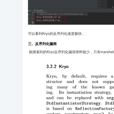
可以看到Kryo的反序列化速度极快。
三、反序列化漏洞
 能搜索到的Kryo反序列化漏洞资料较少，只有marsha