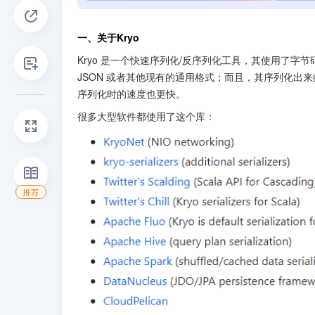
一、关于Kryo
Kryo 是一个快速序列化/反序列化工具，其使用了字节
JSON 或者其他现有的通用格式；而且，其序列化出来的结果
序列化时的速度也更快。
很多大型软件都使用了这个库：
推荐