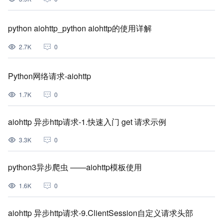
python aiohttp_python aiohttp的使用详解
2.7K
0
Python网络请求-aiohttp
1.7K
0
aiohttp 异步http请求-1.快速入门 get 请求示例
3.3K
0
python3异步爬虫 ——aiohttp模板使用
1.6K
0
aiohttp 异步http请求-9.ClientSession自定义请求头部