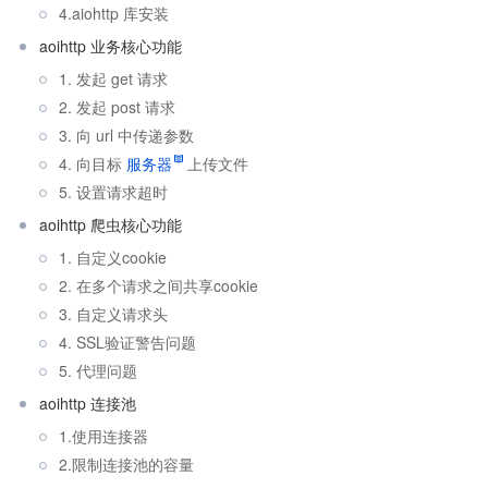
4.aiohttp 库安装
aoihttp 业务核心功能
1. 发起 get 请求
2. 发起 post 请求
3. 向 url 中传递参数
4. 向目标
服务器
上传文件
5. 设置请求超时
aoihttp 爬虫核心功能
1. 自定义cookie
2. 在多个请求之间共享cookie
3. 自定义请求头
4. SSL验证警告问题
5. 代理问题
aoihttp 连接池
1.使用连接器
2.限制连接池的容量