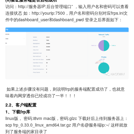
访问：http://服务器IP:后台管理端口” ，输入用户名和密码可以查看
连接状态 如：http://yourip:7500，用户名和密码分别对应frps.ini文
件中的dashboard_user和dashboard_pwd 登录之后界面如下： 
 如果上述步骤没有问题，则说明frp的服务端配置成功了，也就意
味着内网穿透你已经成功了一半！！！
2.2、客户端配置
1、下载frp库
linux版， 密码:i8vm mac版，密码:glzc 下载好后上传到服务器上： 
scp frp_0.33.0_linux_amd64.tar.gz 用户名@服务端ip:~/ 这样就放
到了服务端的家目录了