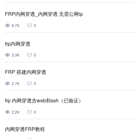
FRP内网穿透_内网穿透 无需公网ip
6.7K
0
frp内网穿透
3.3K
0
FRP 搭建内网穿透
2.7K
0
frp 内网穿透含web和ssh（已验证）
2.2K
0
内网穿透FRP教程