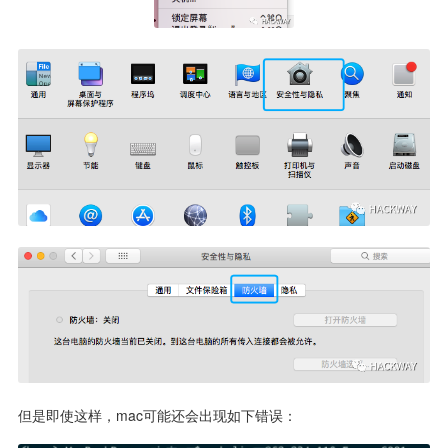
但是即使这样，mac可能还会出现如下错误： 