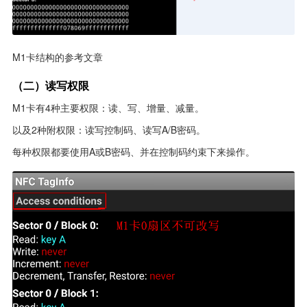
M1卡结构的参考文章
（二）读写权限
M1卡有4种主要权限：读、写、增量、减量。
以及2种附权限：读写控制码、读写A/B密码。
每种权限都要使用A或B密码、并在控制码约束下来操作。