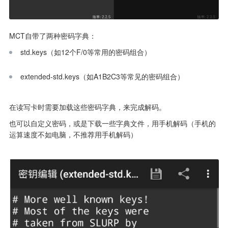
MCT自带了两种密码字典：
 std.keys（如12个F/0等常用的密码组合）

 extended-std.keys（如A1B2C3等常见的密码组合）

在读写卡时需要加载这些密码字典，来完成解码。
也可以自定义密码，或是下载一些字典文件，用手机解码（手机的
运算速度不如电脑，不推荐用手机解码）
