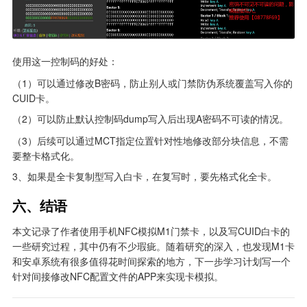
使用这一控制码的好处：
（1）可以通过修改B密码，防止别人或门禁防伪系统覆盖写入你的
CUID卡。
（2）可以防止默认控制码dump写入后出现A密码不可读的情况。
（3）后续可以通过MCT指定位置针对性地修改部分块信息，不需
要整卡格式化。
3、如果是全卡复制型写入白卡，在复写时，要先格式化全卡。
六、结语
本文记录了作者使用手机NFC模拟M1门禁卡，以及写CUID白卡的
一些研究过程，其中仍有不少瑕疵。随着研究的深入，也发现M1卡
和安卓系统有很多值得花时间探索的地方，下一步学习计划写一个
针对间接修改NFC配置文件的APP来实现卡模拟。