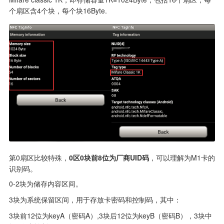
个扇区含4个块，每个块16Byte.
第0扇区比较特殊，
0区0块前8位为厂商UID码
，可以理解为M1卡的
识别码。
0-2块为储存内容区间。
3块为系统保留区间，用于存放卡密码和控制码，其中：
3块前12位为keyA（密码A）,3块后12位为keyB（密码B），3块中