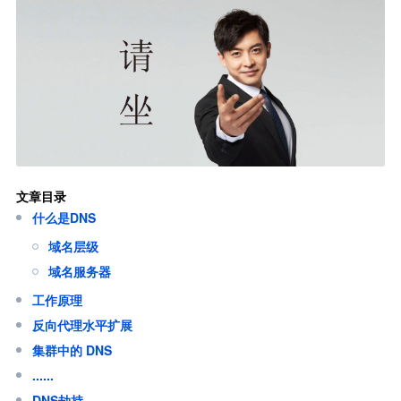
文章目录
什么是DNS
域名层级
域名服务器
工作原理
反向代理水平扩展
集群中的 DNS
......
DNS劫持