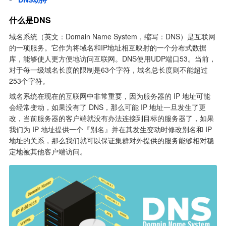
什么是DNS
域名系统（英文：Domain Name System，缩写：DNS）是互联网
的一项服务。它作为将域名和IP地址相互映射的一个分布式数据
库，能够使人更方便地访问互联网。DNS使用UDP端口53。当前，
对于每一级域名长度的限制是63个字符，域名总长度则不能超过
253个字符。
域名系统在现在的互联网中非常重要，因为服务器的 IP 地址可能
会经常变动，如果没有了 DNS，那么可能 IP 地址一旦发生了更
改，当前服务器的客户端就没有办法连接到目标的服务器了，如果
我们为 IP 地址提供一个『别名』并在其发生变动时修改别名和 IP 
地址的关系，那么我们就可以保证集群对外提供的服务能够相对稳
定地被其他客户端访问。