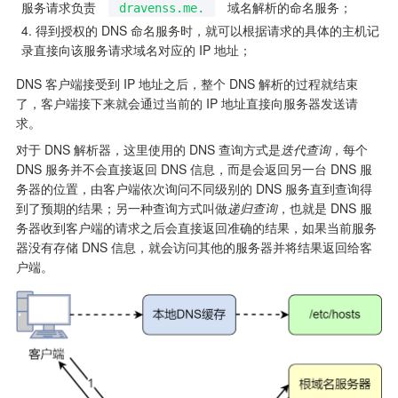
服务请求负责 
 域名解析的命名服务；
dravenss.me.
得到授权的 DNS 命名服务时，就可以根据请求的具体的主机记
录直接向该服务请求域名对应的 IP 地址；
DNS 客户端接受到 IP 地址之后，整个 DNS 解析的过程就结束
了，客户端接下来就会通过当前的 IP 地址直接向服务器发送请
求。
对于 DNS 解析器，这里使用的 DNS 查询方式是
迭代查询
，每个 
DNS 服务并不会直接返回 DNS 信息，而是会返回另一台 DNS 服
务器的位置，由客户端依次询问不同级别的 DNS 服务直到查询得
到了预期的结果；另一种查询方式叫做
递归查询
，也就是 DNS 服
务器收到客户端的请求之后会直接返回准确的结果，如果当前服务
器没有存储 DNS 信息，就会访问其他的服务器并将结果返回给客
户端。