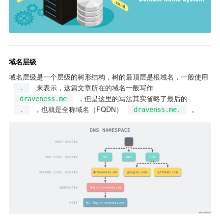
域名层级
域名层级是一个层级的树形结构，树的最顶层是根域名，一般使用 
 来表示，这篇文章所在的域名一般写作 
.
，但是这里的写法其实省略了最后的 
draveness.me
，也就是全称域名（FQDN）
。
.
dravenss.me.