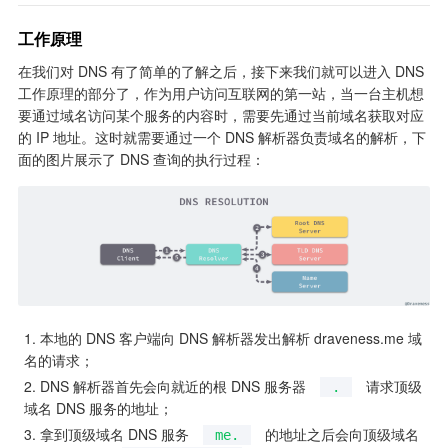
工作原理
在我们对 DNS 有了简单的了解之后，接下来我们就可以进入 DNS 
工作原理的部分了，作为用户访问互联网的第一站，当一台主机想
要通过域名访问某个服务的内容时，需要先通过当前域名获取对应
的 IP 地址。这时就需要通过一个 DNS 解析器负责域名的解析，下
面的图片展示了 DNS 查询的执行过程：
本地的 DNS 客户端向 DNS 解析器发出解析 draveness.me 域
名的请求；
DNS 解析器首先会向就近的根 DNS 服务器 
 请求顶级
.
域名 DNS 服务的地址；
拿到顶级域名 DNS 服务 
 的地址之后会向顶级域名
me.