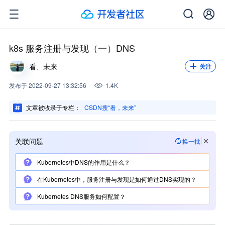
关注我，不错过每一次更新。
关注
k8s 服务注册与发现（一）DNS
看、未来
关注
发布
于
2022-09-27 13:32:56
1.4K
文章被收录于专栏：
CSDN搜“看，未来”
关联问题
换一批
Kubernetes中DNS的作用是什么？
在Kubernetes中，服务注册与发现是如何通过DNS实现的？
Kubernetes DNS服务如何配置？