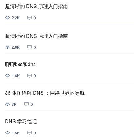
超清晰的 DNS 原理入门指南
2.2K
0
超清晰的 DNS 原理入门指南
2.8K
0
聊聊k8s和dns
1.6K
0
36 张图详解 DNS ：网络世界的导航
3K
0
DNS 学习笔记
1.5K
0