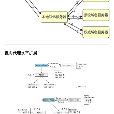
反向代理水平扩展