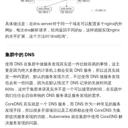
具体做法是：在dns-server对于同一个域名可以配置多个nginx的外
网ip，每次dns解析请求，轮询返回不同的ip，这样就能实现nginx
的水平扩展，这个方法叫“dns轮询”。
集群中的 DNS
使用 DNS 在集群中做服务发现其实是一件比较容易的事情，这主
要是因为绝大多数的计算机上都会安装 DNS 服务，所以这其实就
是一种内置的、默认的服务发现方式，不过使用 DNS 做服务发现
也会有一些问题，因为在默认情况下 DNS 记录的失效时间是 
600s，这对于集群来讲其实并不是一个可以接受的时间，在实践中
我们往往会启动单独的 DNS 服务满足服务发现的需求。
CoreDNS 其实就是一个 DNS 服务，而 DNS 作为一种常见的服务
发现手段，所以很多开源项目以及工程师都会使用 CoreDNS 为集
群提供服务发现的功能，Kubernetes 就在集群中使用 CoreDNS 解
决服务发现的问题。