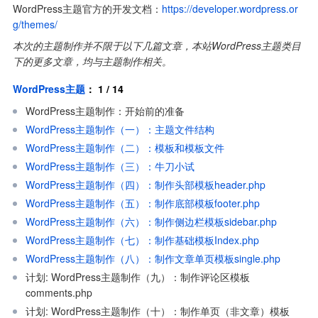
WordPress主题官方的开发文档：
https://developer.wordpress.or
g/themes/
本次的主题制作并不限于以下几篇文章，本站WordPress主题类目
下的更多文章，均与主题制作相关。
WordPress主题
： 1 / 14
WordPress主题制作：开始前的准备
WordPress主题制作（一）：主题文件结构
WordPress主题制作（二）：模板和模板文件
WordPress主题制作（三）：牛刀小试
WordPress主题制作（四）：制作头部模板header.php
WordPress主题制作（五）：制作底部模板footer.php
WordPress主题制作（六）：制作侧边栏模板sidebar.php
WordPress主题制作（七）：制作基础模板Index.php
WordPress主题制作（八）：制作文章单页模板single.php
计划: WordPress主题制作（九）：制作评论区模板
comments.php
计划: WordPress主题制作（十）：制作单页（非文章）模板