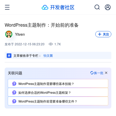
关注我，不错过每一次更新。
关注
WordPress主题制作：开始前的准备
Yiiven
关注
发布
于
2022-12-15 06:23:20
1.7K
文章被收录于专栏：
怡文菌
关联问题
换一批
WordPress主题制作需要哪些基本技能？
如何选择合适的WordPress主题框架？
WordPress主题制作前需要准备哪些文件？