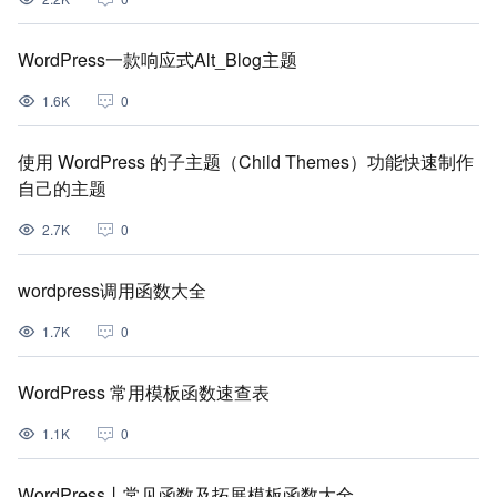
WordPress一款响应式Alt_Blog主题
1.6K
0
使用 WordPress 的子主题（Child Themes）功能快速制作
自己的主题
2.7K
0
wordpress调用函数大全
1.7K
0
WordPress 常用模板函数速查表
1.1K
0
WordPress丨常见函数及拓展模板函数大全