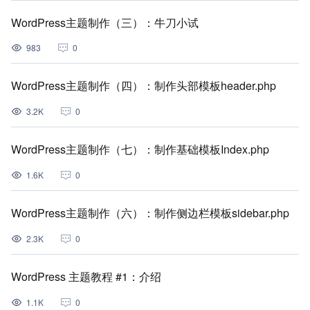
WordPress主题制作（三）：牛刀小试
983
0
WordPress主题制作（四）：制作头部模板header.php
3.2K
0
WordPress主题制作（七）：制作基础模板Index.php
1.6K
0
WordPress主题制作（六）：制作侧边栏模板sidebar.php
2.3K
0
WordPress 主题教程 #1：介绍
1.1K
0