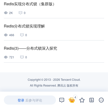
Redis实现分布式锁（集群版）
2K
0
Redis分布式锁实现理解
466
0
Redis(3)——分布式锁深入探究
721
0
Copyright © 2013 -
2026
Tencent Cloud.
All Rights Reserved. 腾讯云 版权所有
4
登录
后参与评论