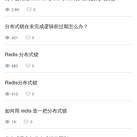
2.8K
0
分布式锁在未完成逻辑前过期怎么办？
421
0
Redis 分布式锁
683
0
Redis分布式锁
612
0
如何用 redis 造一把分布式锁
1K
0