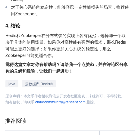
对于关心系统的稳定性，能够容忍一定性能损失的场景，推荐使
用Zookeeper。
4. 结论
Redis和Zookeeper在分布式锁的实现上各有优劣，选择哪一个取
决于具体的使用场景。如果你对高性能有强烈的需求，那么Redis
可能是更好的选择；如果你更加关心系统的稳定性，那么
Zookeeper可能更适合你。
觉得这篇文章对你有帮助吗？请给我一个点赞👍，并在评论区分享
你的见解和经验，让我们一起进步！
java
云数据库 Redis®
原创声明：本文系作者授权腾讯云开发者社区发表，未经许可，不得转载。
如有侵权，请联系
cloudcommunity@tencent.com
删除。
推荐阅读