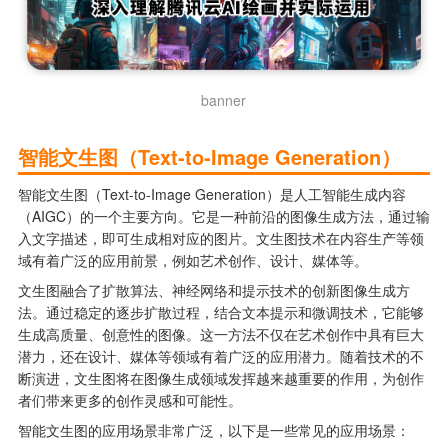
banner
智能文生图（Text-to-Image Generation）
智能文生图（Text-to-Image Generation）是人工智能生成内容
（AIGC）的一个主要方向。它是一种前沿的图像生成方法，通过输
入文字描述，即可生成相对应的图片。文生图技术在内容生产等领
域有着广泛的应用前景，例如艺术创作、设计、媒体等。
文生图融合了扩散算法、神经网络和提示技术的创新图像生成方
法。通过稳定的逐步扩散过程，结合文本提示和微调技术，它能够
生成高质量、创意性的图像。这一方法不仅在艺术创作中具有巨大
潜力，还在设计、媒体等领域有着广泛的应用潜力。随着技术的不
断演进，文生图将在图像生成领域发挥越来越重要的作用，为创作
者们带来更多的创作灵感和可能性。
智能文生图的应用场景非常广泛，以下是一些常见的应用场景：