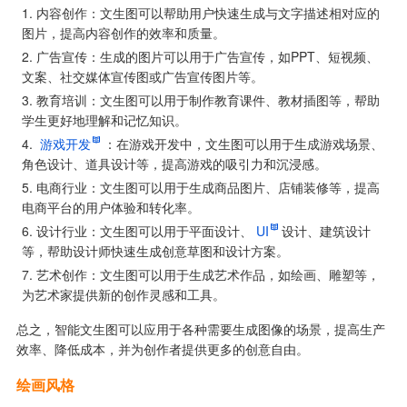
内容创作：文生图可以帮助用户快速生成与文字描述相对应的
图片，提高内容创作的效率和质量。
广告宣传：生成的图片可以用于广告宣传，如PPT、短视频、
文案、社交媒体宣传图或广告宣传图片等。
教育培训：文生图可以用于制作教育课件、教材插图等，帮助
学生更好地理解和记忆知识。
游戏开发
：在游戏开发中，文生图可以用于生成游戏场景、
角色设计、道具设计等，提高游戏的吸引力和沉浸感。
电商行业：文生图可以用于生成商品图片、店铺装修等，提高
电商平台的用户体验和转化率。
设计行业：文生图可以用于平面设计、
UI
设计、建筑设计
等，帮助设计师快速生成创意草图和设计方案。
艺术创作：文生图可以用于生成艺术作品，如绘画、雕塑等，
为艺术家提供新的创作灵感和工具。
总之，智能文生图可以应用于各种需要生成图像的场景，提高生产
效率、降低成本，并为创作者提供更多的创意自由。
绘画风格