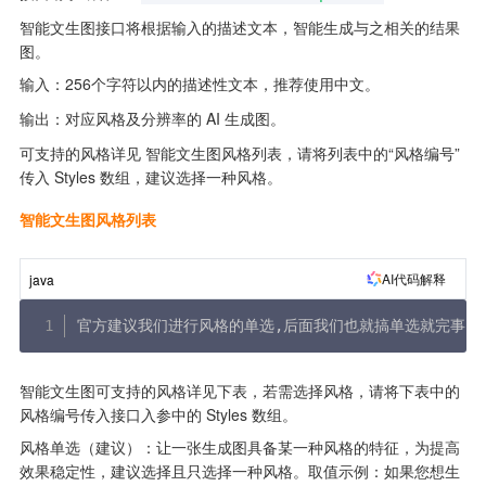
智能文生图接口将根据输入的描述文本，智能生成与之相关的结果
图。
输入：256个字符以内的描述性文本，推荐使用中文。
输出：对应风格及分辨率的 AI 生成图。
可支持的风格详见 智能文生图风格列表，请将列表中的“风格编号”
传入 Styles 数组，建议选择一种风格。
智能文生图风格列表
AI代码解释
java
官方建议我们进行风格的单选
,
后面我们也就搞单选就完事了
智能文生图可支持的风格详见下表，若需选择风格，请将下表中的
风格编号传入接口入参中的 Styles 数组。
风格单选（建议）：让一张生成图具备某一种风格的特征，为提高
效果稳定性，建议选择且只选择一种风格。取值示例：如果您想生