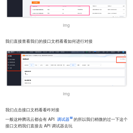
img
我们直接查看我们的接口文档看看如何进行对接
img
我们点击接口文档看看咋对接
一般这种腾讯云都会有 API 
调试器
的所以我们稍微的过一下这个
接口文档我们直接去 API 调试器去玩