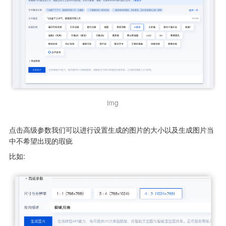
img
点击高级参数我们可以进行设置生成的图片的大小以及生成图片当
中不希望出现的瑕疵
比如: