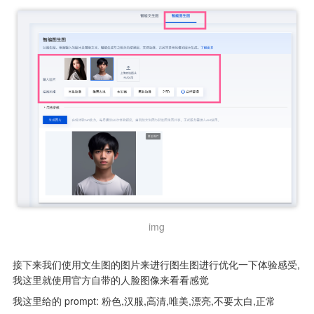
img
接下来我们使用文生图的图片来进行图生图进行优化一下体验感受,
我这里就使用官方自带的人脸图像来看看感觉
我这里给的 prompt: 粉色,汉服,高清,唯美,漂亮,不要太白,正常