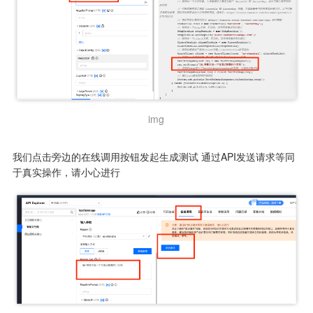
img
我们点击旁边的在线调用按钮发起生成测试 通过API发送请求等同
于真实操作，请小心进行