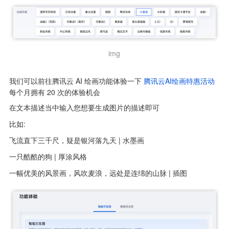
img
我们可以前往腾讯云 AI 绘画功能体验一下 
腾讯云AI绘画特惠活动
每个月拥有 20 次的体验机会
在文本描述当中输入您想要生成图片的描述即可
比如: 
飞流直下三千尺，疑是银河落九天 | 水墨画
一只酷酷的狗 | 厚涂风格
一幅优美的风景画，风吹麦浪，远处是连绵的山脉 | 插图