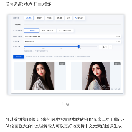
反向词语: 模糊,扭曲,损坏
img
可以看到我们输出出来的图片很精致水哒哒的 hhh,这归功于腾讯云 
AI 绘画强大的中文理解能力可以更好地支持中文元素的图像生成