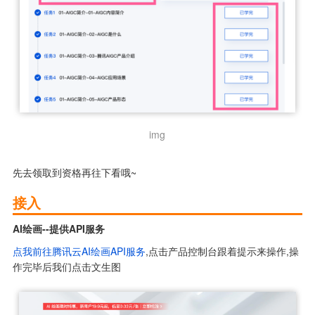
img
先去领取到资格再往下看哦~
接入
AI绘画--提供API服务
点我前往腾讯云AI绘画API服务
,点击产品控制台跟着提示来操作,操
作完毕后我们点击文生图