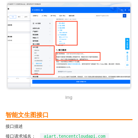
img
智能文生图接口
接口描述
接口请求域名： 
aiart.tencentcloudapi.com