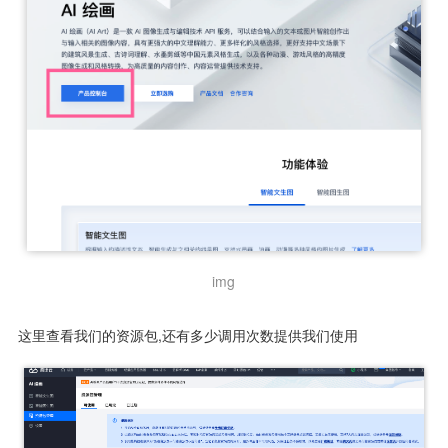
img
这里查看我们的资源包,还有多少调用次数提供我们使用