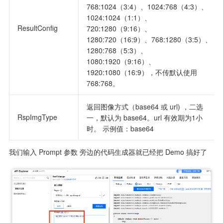
768:1024（3:4）、1024:768（4:3）、
1024:1024（1:1）、
ResultConfig   
720:1280（9:16）、
1280:720（16:9）、768:1280（3:5）、
1280:768（5:3）、
1080:1920（9:16）、
1920:1080（16:9），不传默认使用
768:768。
返回图像方式（base64 或 url) ，二选
RspImgType     
一，默认为 base64。url 有效期为1小
时。 示例值：base64
我们输入 Prompt 参数 旁边的代码生成器就已经把 Demo 搞好了