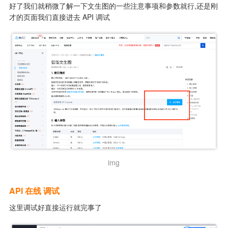
好了我们就稍微了解一下文生图的一些注意事项和参数就行,还是刚
才的页面我们直接进去 API 调试
img
API 在线 调试
这里调试好直接运行就完事了