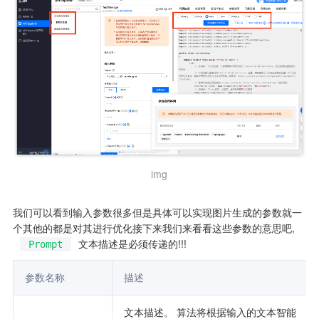
img
我们可以看到输入参数很多但是具体可以实现图片生成的参数就一
个其他的都是对其进行优化接下来我们来看看这些参数的意思吧, 
文本描述是必须传递的!!!
Prompt
参数名称       
描述                                                        
文本描述。 算法将根据输入的文本智能