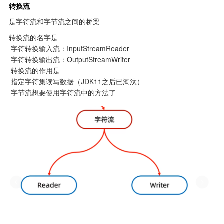
转换流
是字符流和字节流之间的桥梁
转换流的名字是

 字符转换输入流：InputStreamReader

 字符转换输出流：OutputStreamWriter

 转换流的作用是

 指定字符集读写数据（JDK11之后已淘汰）

 字节流想要使用字符流中的方法了