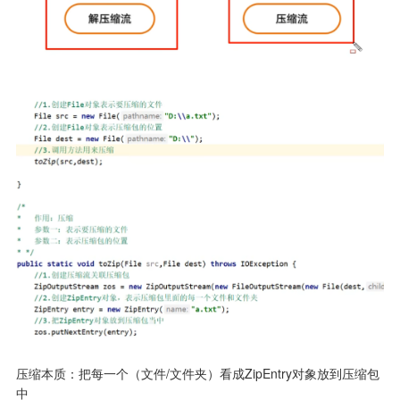
压缩本质：把每一个（文件/文件夹）看成ZipEntry对象放到压缩包
中