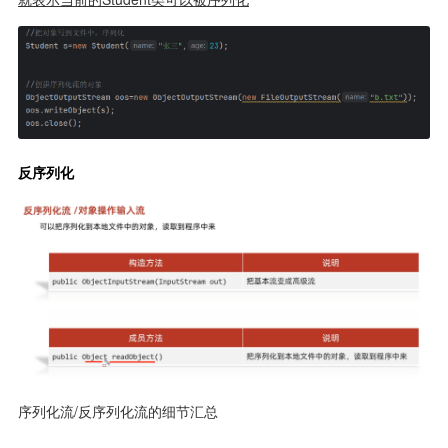
反序列化
序列化流/反序列化流的细节汇总