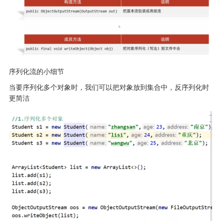
序列化流的小细节
当要序列化多个对象时，我们可以把对象放到集合中，反序列化时
更简洁