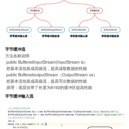
字节缓冲流
方法名称说明

 public BufferedInputStream(InputStream is）

 把基本流包装成高级流，提高读取数据的性能

 public BufferedoutputStream（OutputStream os）

 把基本流包装成高级流，提高写出数据的性能

 原理：底层自带了长度为8192的缓冲区提高性能
字节缓冲输入流