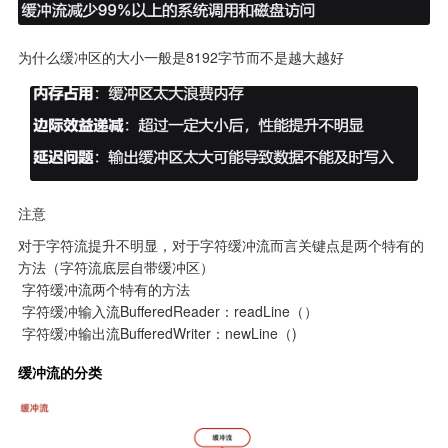
为什么缓冲区的大小一般是8192字节而不是越大越好
注意
对于字符流提升不明显，对于字符缓冲流而言关键点是两个特有的
方法（字符流底层自带缓冲区）

 字符缓冲流两个特有的方法

 字符缓冲输入流BufferedReader：readLine（）

 字符缓冲输出流BufferedWriter：newLine（)
缓冲流的分类