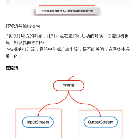
打印流与输出语句
//获取打印流的对象，此打印流在虚拟机启动的时候，由虚拟机创
建，默认指向控制台

 //特殊的打印流，系统中的标准输出流，是不能关闭，在系统中是
唯一的。
压缩流