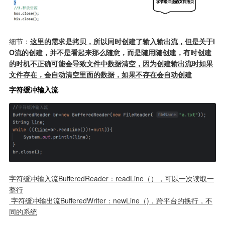
细节：
这里的需求是拷贝，所以同时创建了输入输出流，但是关于I
O流的创建，并不是看起来那么随意，而是随用随创建，有时创建
的时机不正确可能会导致文件中数据清空，因为创建输出流时如果
文件存在，会自动清空里面的数据，如果不存在会自动创建
字符缓冲输入流
字符缓冲输入流BufferedReader：readLine（），可以一次读取一
整行
 字符缓冲输出流BufferedWriter：newLine（)，跨平台的换行，不
同的系统