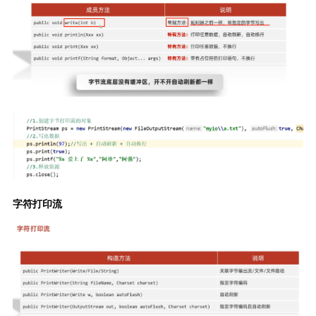
字符打印流