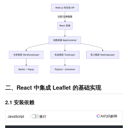
二、React 中集成 Leaflet 的基础实现
2.1 安装依赖
AI代码解释
JavaScript
换行