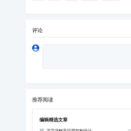
评论
推荐阅读
编辑精选文章
万字详解高可用架构设计