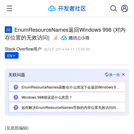
EnumResourceNames返回Windows 998 (对内
问
存位置的无效访问)
Stack Overflow用户
提问于
2014-04-11 15:55:06
EN
关联问题
换一批
EnumResourceNames函数在什么情况下会返回Windows 998错误？
Windows 998错误是什么意思？
如何解决EnumResourceNames导致的内存位置无效访问问题？
(见底部编辑)