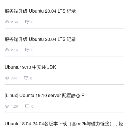
服务端升级 Ubuntu 20.04 LTS 记录
2.6K
0
服务端升级 Ubuntu 20.04 LTS 记录
2.1K
0
Ubuntu19.10 中安装 JDK
744
0
[Linux] Ubuntu 19.10 server 配置静态IP
1.2K
0
Ubuntu18.04-24.04各版本下载（含ed2k与磁力链接），轻