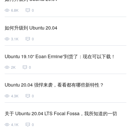
6.8K
0
如何升级到 Ubuntu 20.04
3.1K
0
Ubuntu 19.10“ Eoan Ermine”到货了：现在可以下载！
2K
0
Ubuntu 20.04 强悍来袭，看看都有哪些新特性？
4.3K
0
关于 Ubuntu 20.04 LTS Focal Fossa，我所知道的一切
4.1K
0