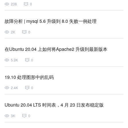
238
0
故障分析 | mysql 5.6 升级到 8.0 失败一例处理
2K
0
在Ubuntu 20.04 上如何将Apache2 升级到最新版本
5.3K
0
19.10 处理图形中的乱码
2.4K
0
Ubuntu 20.04 LTS 时间表，4 月 23 日发布稳定版
3K
0