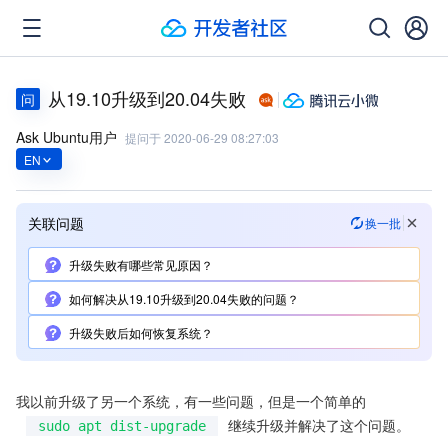
从19.10升级到20.04失败
问
Ask Ubuntu用户
提问于
2020-06-29 08:27:03
EN
关联问题
换一批
升级失败有哪些常见原因？
如何解决从19.10升级到20.04失败的问题？
升级失败后如何恢复系统？
我以前升级了另一个系统，有一些问题，但是一个简单的
继续升级并解决了这个问题。
sudo apt dist-upgrade