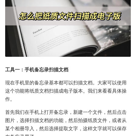
工具一：手机备忘录扫描文档
现在手机里的备忘录基本都可以扫描文档。大家可以使用
这个功能将纸质文档扫描成电子版本。我们来看看具体操
作。
首先我们在手机上打开备忘录，新建一个文件，然后点击
图片，选择扫描文档的功能，然后拍摄纸质文件，或者从
某个相册导入，然后选择提取文字，这样文字就可以保存