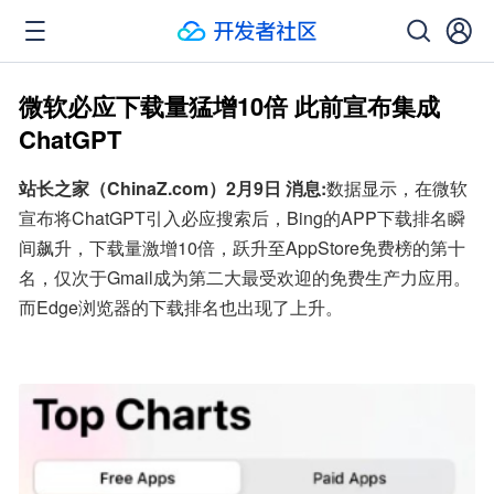
微软必应下载量猛增10倍 此前宣布集成
ChatGPT
站长之家（ChinaZ.com）2月9日 消息:
数据显示，在微软
宣布将ChatGPT引入必应搜索后，Bing的APP下载排名瞬
间飙升，下载量激增10倍，跃升至AppStore免费榜的第十
名，仅次于Gmail成为第二大最受欢迎的免费生产力应用。
而Edge浏览器的下载排名也出现了上升。