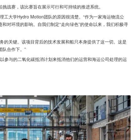
船挑战赛，该比赛旨在展示可行和可持续的推进系统。
助代尔夫特理工大学Hydro Motion团队的原因很清楚。“作为一家海运物流公
和对环境的影响。自我们制定“走向绿色”的使命以来，我们积极寻
任务的关键。该项目背后的技术发展和船只本身提供了这一切。这是
团队合作下。”
客户可以参与的二氧化碳抵消计划来抵消他们的运营和海运公司处理的运