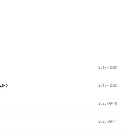
2019-12-26
战略》
2019-12-26
2025-09-18
2025-09-17