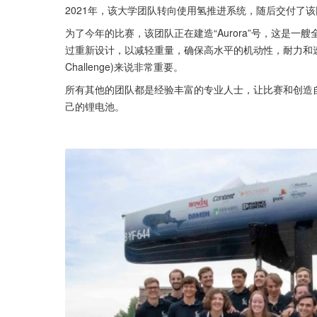
2021年，该大学团队转向使用氢推进系统，随后交付了
为了今年的比赛，该团队正在建造“Aurora”号，这是一艘
过重新设计，以减轻重量，确保高水平的机动性，耐力和速度要求。
Challenge)来说非常重要。
所有其他的团队都是经验丰富的专业人士，让比赛和创造
己的锂电池。