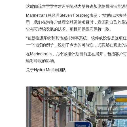
这艘由该大学学生建造的氢动力艇将参加摩纳哥清洁能源
Marinetrans总经理Steven Forsberg表示：“赞
司，我们在为客户处理全球运输项目时，意识到自己的足迹
求与可持续发展的技术、项目和供应商保持一致。
“创新推进系统和其他减排海事系统、软件或设备是这项
一个很好的例子，说明了今天的可能性，尤其是在真正的
在Marinetrans，几个减排计划目前正在展开，包括
输对环境的影响。
关于Hydro Motion团队