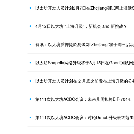
以太坊开发人员计划2月7日在Zhejiang测试网上激活Sh
4月12日以太坊 “上海升级”，新机会 and 新挑战？
以太坊Shapella网络升级将于3月15日在Goerli测试
以太坊开发人员计划在 2 月底之前发布上海升级的公
第111次以太坊ACDC会议：讨论Deneb升级最终范围以