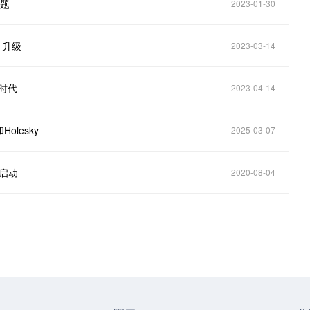
问题
2023-01-30
a 升级
2023-03-14
新时代
2023-04-14
olesky
2025-03-07
启动
2020-08-04