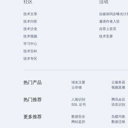
社区
活动
技术文章
自媒体同步曝光计
技术问答
邀请作者入驻
技术沙龙
自荐上首页
技术视频
技术竞赛
学习中心
技术百科
技术专区
热门产品
域名注册
云服务器
云存储
视频直播
热门推荐
人脸识别
腾讯会议
SSL 证书
语音识别
更多推荐
数据安全
负载均衡
网站监控
数据迁移