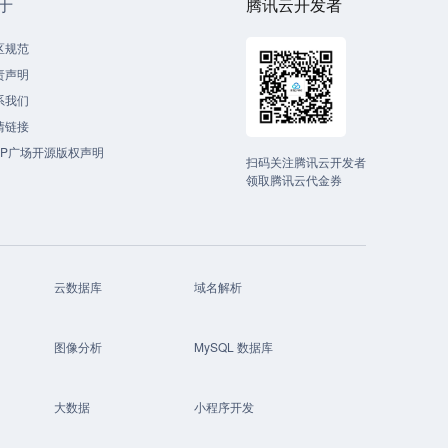
于
腾讯云开发者
区规范
责声明
系我们
情链接
CP广场开源版权声明
扫码关注腾讯云开发者
领取腾讯云代金券
云数据库
域名解析
图像分析
MySQL 数据库
大数据
小程序开发