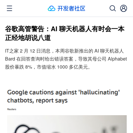
谷歌高管警告：AI 聊天机器人有时会一本
正经地胡说八道
IT之家 2 月 12 日消息，本周谷歌新推出的 AI 聊天机器人 
Bard 在回答查询时给出错误答案，导致其母公司 Alphabet 
股价暴跌 8%，市值缩水 1000 多亿美元。