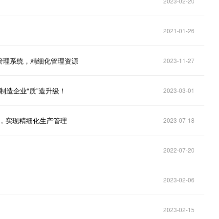
2023-02-20
2021-01-26
管理系统，精细化管理资源
2023-11-27
制造企业“质”造升级！
2023-03-01
统，实现精细化生产管理
2023-07-18
2022-07-20
2023-02-06
2023-02-15