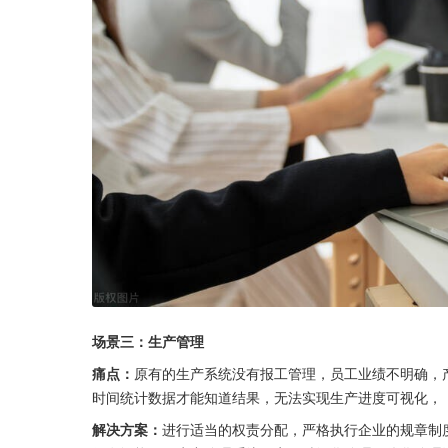
场景三：生产管理
痛点：
原有的生产系统没有报工管理，员工业绩不明确，
时间统计数据才能知道结果，无法实现生产进度可视化，
解决方案：
进行适当的权责分配，严格执行企业的规章制