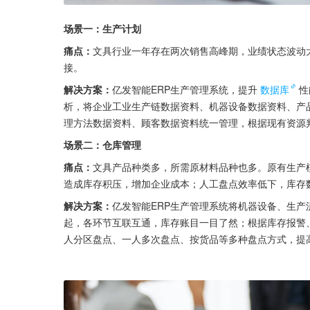
场景一：生产计划
痛点：
文具行业一年存在两次销售高峰期，业绩状态波动
接。
解决方案：
亿发智能ERP生产管理系统，提升
数据库
性
析，将企业工业生产链数据资料、机器设备数据资料、产
理方法数据资料、顾客数据资料统一管理，根据现有资源
场景二：仓库管理
痛点：
文具产品种类多，所需原材料品种也多。原有生产
造成库存积压，增加企业成本；人工盘点效率低下，库存
解决方案：
亿发智能ERP生产管理系统将机器设备、生
起，各环节互联互通，库存账目一目了然；根据库存报警
人分区盘点、一人多次盘点、按货品等多种盘点方式，提