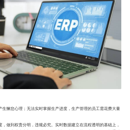
产生懈怠心理；无法实时掌握生产进度，生产管理的员工需花费大量
度，做到权责分明，违规必究。实时数据建立在流程透明的基础上，