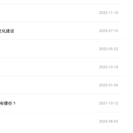
2022-11-10
息化建设
2023-07-10
2023-05-22
2023-10-19
2023-01-04
块有哪些？
2021-10-12
2024-08-02