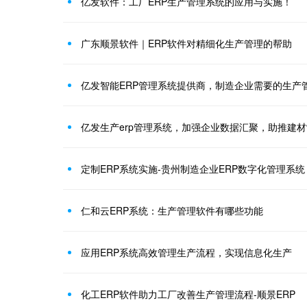
亿发软件：工厂ERP生产管理系统的应用与实施！
广东顺景软件｜ERP软件对精细化生产管理的帮助
亿发智能ERP管理系统提供商，制造企业需要的生产
亿发生产erp管理系统，加强企业数据汇聚，助推建材
定制ERP系统实施-贵州制造企业ERP数字化管理系
仁和云ERP系统：生产管理软件有哪些功能
应用ERP系统高效管理生产流程，实现信息化生产
化工ERP软件助力工厂改善生产管理流程-顺景ERP