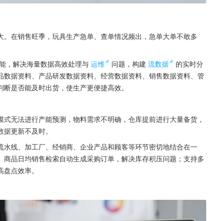
大。在销售旺季，玩具生产急单、查单情况频出，急单大单不敢多
能，解决海量数据高效处理与
运维
问题，构建
流数据
的实时分
品数据资料、产品研发数据资料、经营数据资料、销售数据资料、管
判断是否能及时出货，使生产更便捷高效。
模式无法进行产能预测，物料需求不明确，仓库提前进行大量备货，
数据更新不及时。
产流水线、加工厂、经销商、企业产品和顾客等环节密切地结合在一
、商品日均销售检索自动生成采购订单，解决库存积压问题；支持多
高盘点效率。