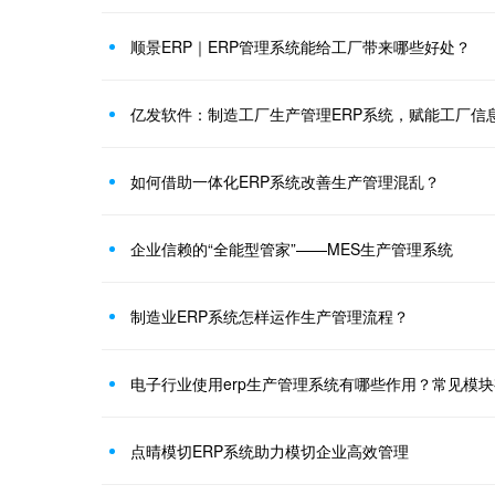
顺景ERP｜ERP管理系统能给工厂带来哪些好处？
亿发软件：制造工厂生产管理ERP系统，赋能工厂信
如何借助一体化ERP系统改善生产管理混乱？
企业信赖的“全能型管家”——MES生产管理系统
制造业ERP系统怎样运作生产管理流程？
电子行业使用erp生产管理系统有哪些作用？常见模
点晴模切ERP系统助力模切企业高效管理