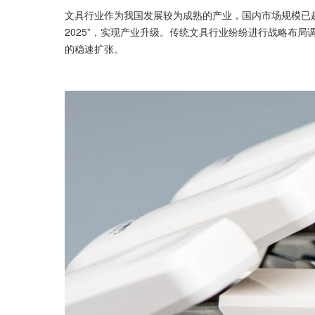
文具行业作为我国发展较为成熟的产业，国内市场规模已
2025”，实现产业升级。传统文具行业纷纷进行战略布
的稳速扩张。