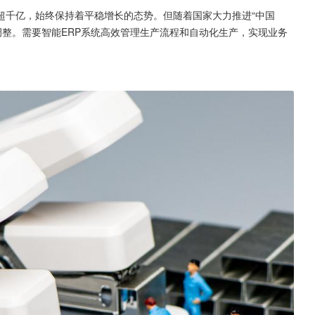
超千亿，始终保持着平稳增长的态势。但随着国家大力推进“中国
局调整。需要智能ERP系统高效管理生产流程和自动化生产，实现业务