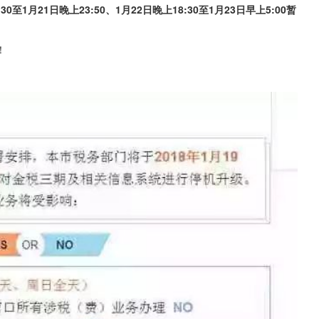
至1月21日晚上23:50、1月22日晚上18:30至1月23日早上5:00暂
！