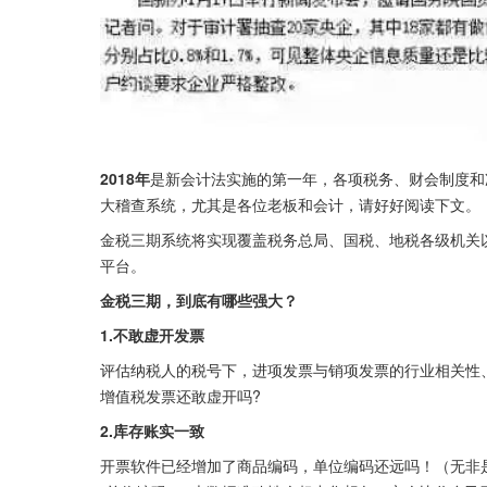
2018年
是新会计法实施的第一年，各项税务、财会制度和
大稽查系统，尤其是各位老板和会计，请好好阅读下文。
金税三期系统将实现覆盖税务总局、国税、地税各级机关
平台。
金税三期，到底有哪些强大？
1.不敢虚开发票
评估纳税人的税号下，进项发票与销项发票的行业相关性
增值税发票还敢虚开吗?
2.库存账实一致
开票软件已经增加了商品编码，单位编码还远吗！（无非