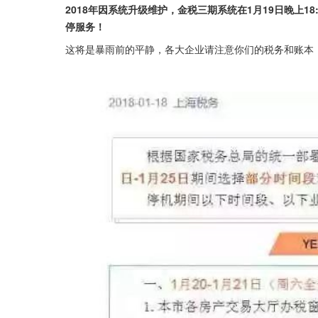
2018年因系统升级维护，金税三期系统在1月19日晚上18:30
停服务！
这将是暴雨前的平静，各大企业请注意你们的税务和账本