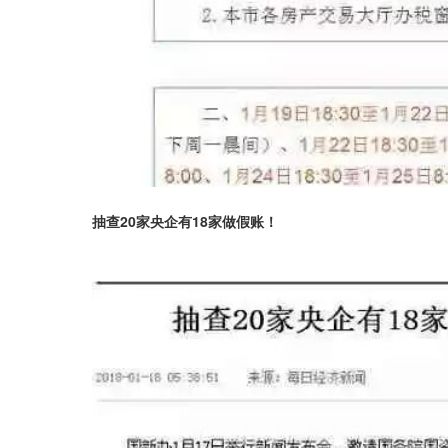
抽查20家央企有18家做假账！