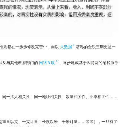
准则都在一步步修改完善中，而以
大数据
著称的金税三期更是一
以及与其他政府部门的
网络互联
，逐步建成基于因特网的纳税服务
、同一法人相关性、同一地址相关性、数量相关性、比率相关性……
是重量以克、千克计量；长度以米、千米计量……等等），一旦有了 