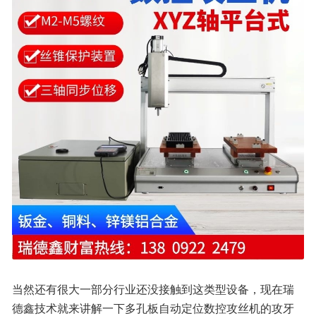
当然还有很大一部分行业还没接触到这类型设备，现在瑞
德鑫技术就来讲解一下多孔板自动定位数控攻丝机的攻牙