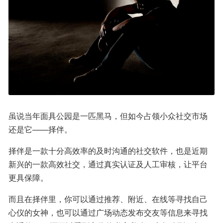
虽说当年面具公园是一匹黑马，但如今占领小众社交市场
还是它——择伴。
择伴是一款十分高效率的及时沟通的社交软件，也是近期
新兴的一款高效社交，通过真实认证及人工审核，让平台
更具保障。
而且在择伴里，你可以通过推荐、附近、在线等寻找自己
心仪的女神，也可以通过广场动态发布交友等信息来寻找