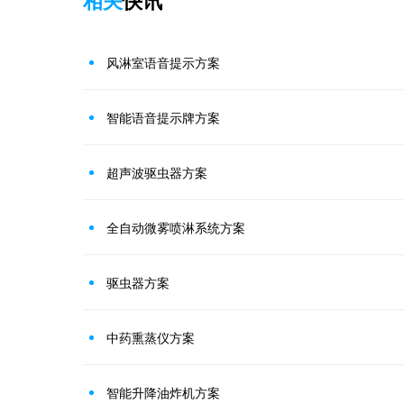
风淋室语音提示方案
智能语音提示牌方案
超声波驱虫器方案
全自动微雾喷淋系统方案
驱虫器方案
中药熏蒸仪方案
智能升降油炸机方案