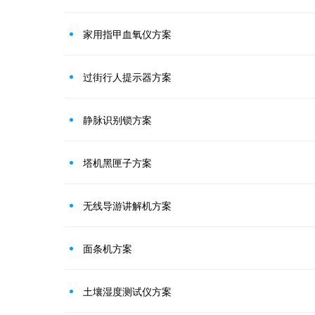
家用指甲血氧仪方案
过街行人提示器方案
静脉识别锁方案
塔机黑匣子方案
无线导游讲解机方案
面条机方案
土壤湿度测试仪方案