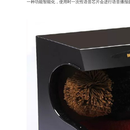
一种功能智能化，使用时一次性语音芯片会进行语音播报