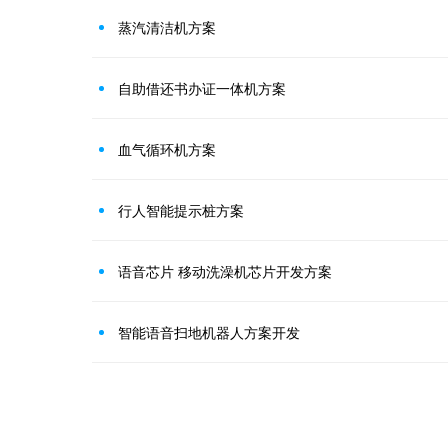
蒸汽清洁机方案
自助借还书办证一体机方案
血气循环机方案
行人智能提示桩方案
语音芯片 移动洗澡机芯片开发方案
智能语音扫地机器人方案开发