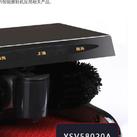
的智能擦鞋机应用相关产品。