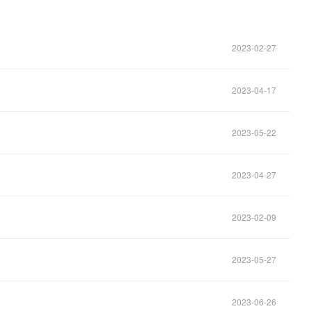
2023-02-27
2023-04-17
2023-05-22
2023-04-27
2023-02-09
2023-05-27
2023-06-26