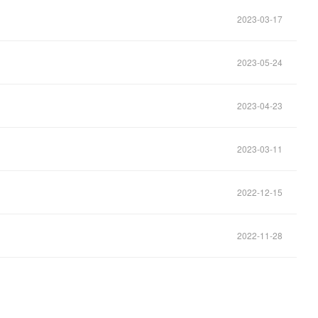
2023-03-17
2023-05-24
2023-04-23
2023-03-11
2022-12-15
2022-11-28