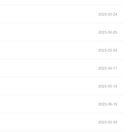
2023-03-24
2023-06-25
2023-05-04
2023-04-17
2023-05-19
2023-06-19
2023-03-30