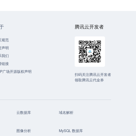
于
腾讯云开发者
区规范
责声明
系我们
情链接
CP广场开源版权声明
扫码关注腾讯云开发者
领取腾讯云代金券
云数据库
域名解析
图像分析
MySQL 数据库