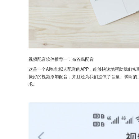
视频配音软件推荐一：布谷鸟配音
这是一个AI智能拟人配音的APP，能够快速地帮助我们实
摄好的视频添加配音，并且还为我们提供了音量、试听的
求。