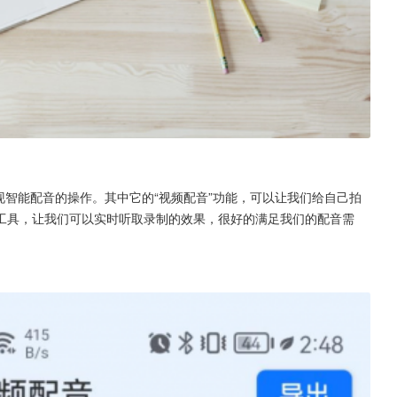
现智能配音的操作。其中它的“视频配音”功能，可以让我们给自己拍
工具，让我们可以实时听取录制的效果，很好的满足我们的配音需