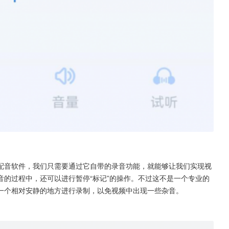
配音软件，我们只需要通过它自带的录音功能，就能够让我们实现视
的过程中，还可以进行暂停“标记”的操作。不过这不是一个专业的
一个相对安静的地方进行录制，以免视频中出现一些杂音。