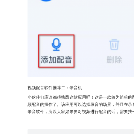
视频配音软件推荐二：录音机
小伙伴们应该都很熟悉这款应用吧！这是一款较为简单的
频配音的操作了。该应用可以选择录音的场景，并且在录音
录音软件，所以大家如果要对视频进行配音的话，需要找