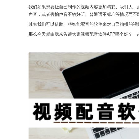
我们如果想要让自己制作的视频内容更加精彩、吸引人，
声音，或者害怕声音不够好听、普通话不标准等情况而不
其实我们可以借助一些智能配音的软件来对自己拍摄的视
那么今天就由我来告诉大家视频配音软件APP哪个好？一