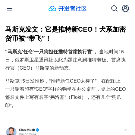
马斯克发文：它是推特新CEO！犬系加密
货币被“带飞”！
“马斯克‘任命’一只狗担任推特首席执行官”。
当地时间15
日，俄罗斯卫星通讯社以此为题注意到推特老板、首席执
行官（CEO）马斯克的新动态。
马斯克15日发推称，“推特新任CEO太棒了”。在配图上，
一只穿着印有“CEO”字样的狗坐在办公桌前，桌上的CEO
签名文件上写有名字“弗洛基”（Floki），还有几个“狗爪
印”。