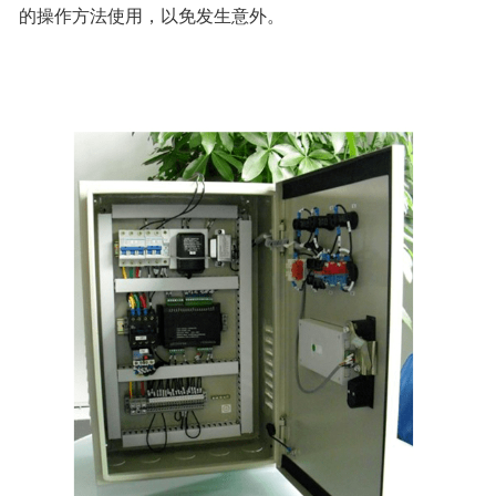
的操作方法使用，以免发生意外。