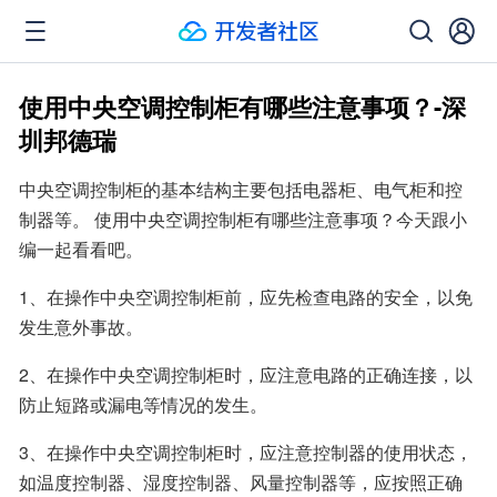
使用中央空调控制柜有哪些注意事项？-深
圳邦德瑞
中央空调控制柜的基本结构主要包括电器柜、电气柜和控
制器等。 使用中央空调控制柜有哪些注意事项？今天跟小
编一起看看吧。
1、在操作中央空调控制柜前，应先检查电路的安全，以免
发生意外事故。
2、在操作中央空调控制柜时，应注意电路的正确连接，以
防止短路或漏电等情况的发生。
3、在操作中央空调控制柜时，应注意控制器的使用状态，
如温度控制器、湿度控制器、风量控制器等，应按照正确