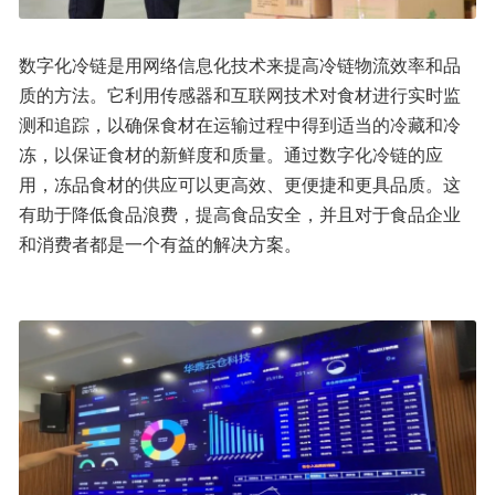
数字化冷链是用网络信息化技术来提高冷链物流效率和品
质的方法。它利用传感器和互联网技术对食材进行实时监
测和追踪，以确保食材在运输过程中得到适当的冷藏和冷
冻，以保证食材的新鲜度和质量。通过数字化冷链的应
用，冻品食材的供应可以更高效、更便捷和更具品质。这
有助于降低食品浪费，提高食品安全，并且对于食品企业
和消费者都是一个有益的解决方案。