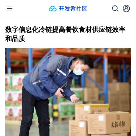
数字信息化冷链提高餐饮食材供应链效率
和品质