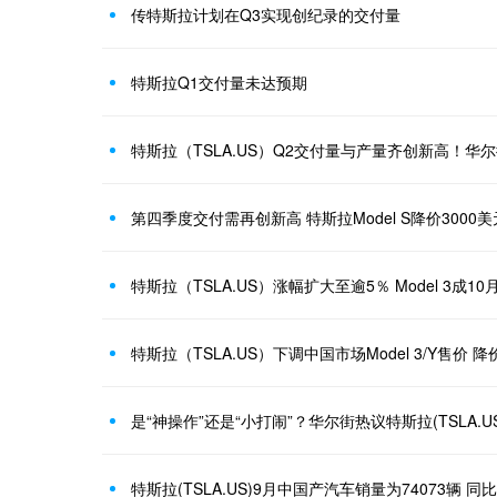
传特斯拉计划在Q3实现创纪录的交付量
特斯拉Q1交付量未达预期
第四季度交付需再创新高 特斯拉Model S降价3000美
特斯拉（TSLA.US）涨幅扩大至逾5％ Model 3成
特斯拉（TSLA.US）下调中国市场Model 3/Y售价 
是“神操作”还是“小打闹”？华尔街热议特斯拉(TSLA.US)
特斯拉(TSLA.US)9月中国产汽车销量为74073辆 同