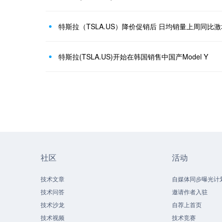
特斯拉（TSLA.US）降价促销后 日均销量上周同比激
特斯拉(TSLA.US)开始在韩国销售中国产Model Y
社区
活动
技术文章
自媒体同步曝光计
技术问答
邀请作者入驻
技术沙龙
自荐上首页
技术视频
技术竞赛