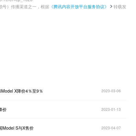
鹅号）传播渠道之一，根据
《腾讯内容开放平台服务协议》
转载发
。
Model X降价4％至9％
2023-03-06
降价
2023-01-13
odel S与X售价
2023-04-07