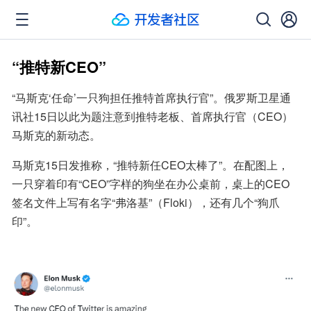
“推特新CEO”
“马斯克‘任命’一只狗担任推特首席执行官”。俄罗斯卫星通
讯社15日以此为题注意到推特老板、首席执行官（CEO）
马斯克的新动态。
马斯克15日发推称，“推特新任CEO太棒了”。在配图上，
一只穿着印有“CEO”字样的狗坐在办公桌前，桌上的CEO
签名文件上写有名字“弗洛基”（Floki），还有几个“狗爪
印”。