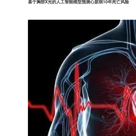
基于胸部X光的人工智能模型预测心脏病10年死亡风险