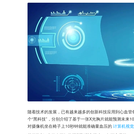
随着技术的发展，已有越来越多的创新科技应用到心血管
个“黑科技”，分别介绍了基于一张X光胸片就能预测未来10
对摄像机坐在椅子上10秒钟就能准确量血压的
计算机视觉