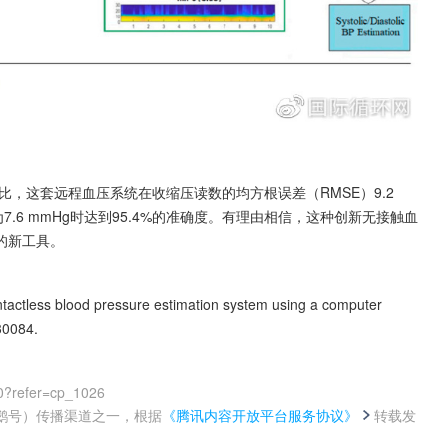
，这套远程血压系统在收缩压读数的均方根误差（RMSE）9.2 
为7.6 mmHg时达到95.4%的准确度。有理由相信，这种创新无接触血
的新工具。
ontactless blood pressure estimation system using a computer 
30084.
0?refer=cp_1026
鹅号）传播渠道之一，根据
《腾讯内容开放平台服务协议》
转载发