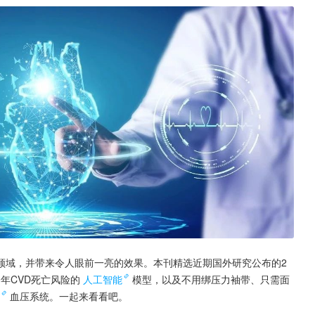
领域，并带来令人眼前一亮的效果。本刊精选近期国外研究公布的2
年CVD死亡风险的
人工智能
模型，以及不用绑压力袖带、只需面
血压系统。一起来看看吧。