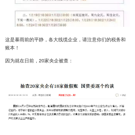
这是暴雨前的平静，各大线缆企业，请注意你们的税务和
账本！
因为就在日前，20家央企被查：