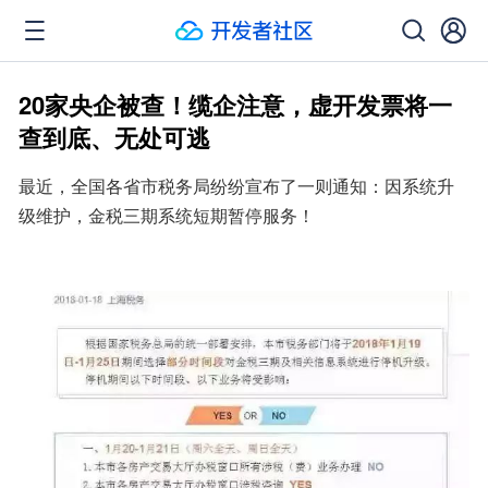
20家央企被查！缆企注意，虚开发票将一
查到底、无处可逃
最近，全国各省市税务局纷纷宣布了一则通知：因系统升
级维护，金税三期系统短期暂停服务！