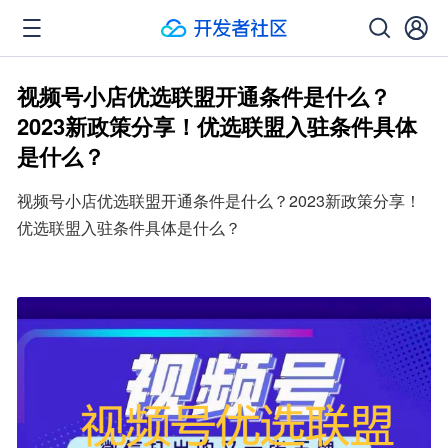
视频号小店优选联盟开通条件是什么？
2023新政策分享！优选联盟入驻条件具体
是什么？
视频号小店优选联盟开通条件是什么？2023新政策分享！
优选联盟入驻条件具体是什么？