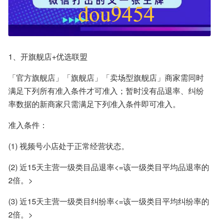
1、开旗舰店+优选联盟
「官方旗舰店」「旗舰店」「卖场型旗舰店」商家需同时
满足下列所有准入条件才可准入；暂时没有品退率、纠纷
率数据的新商家只需满足下列准入条件即可准入。
准入条件：
(1) 视频号小店处于正常经营状态。
(2) 近15天主营一级类目品退率<=该一级类目平均品退率的
2倍。>
(3) 近15天主营一级类目纠纷率<=该一级类目平均纠纷率的
2倍。>