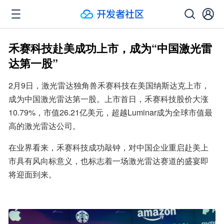
禾赛科技赴美成功上市，成为“中国激光雷
达第一股”
2月9日，激光雷达独角兽禾赛科技在美国纳斯达克上市，
成为中国激光雷达第一股。上市首日，禾赛科技股价大涨
10.79%，市值26.21亿美元，超越Luminar成为全球市值最
高的激光雷达公司。
在业界看来，禾赛科技成功敲钟，对中国企业重启赴美上
市具有风向标意义，也标志着一场激光雷达赛道的盛宴即
将迎面到来。