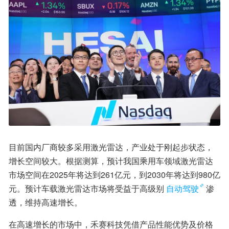
目前国内厂商较多采用激光雷达，产业处于刚起步状态，
增长空间较大。根据测算，预计我国乘用车领域激光雷达
市场空间在2025年将达到261亿元，到2030年将达到980亿
元。预计车载激光雷达市场将受益于高级别
自动驾驶
渗
透，维持高速增长。
在高速增长的市场中，禾赛科技凭借产品性能优势及价格