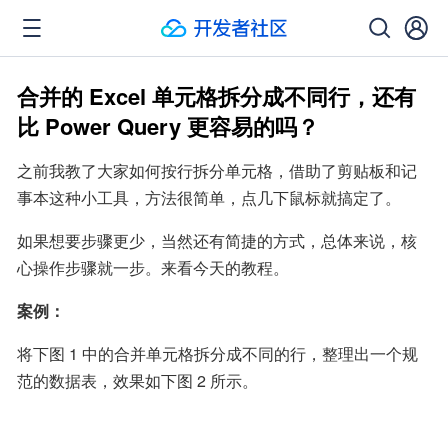
合并的 Excel 单元格拆分成不同行，还有
比 Power Query 更容易的吗？
之前我教了大家如何按行拆分单元格，借助了剪贴板和记
事本这种小工具，方法很简单，点几下鼠标就搞定了。
如果想要步骤更少，当然还有简捷的方式，总体来说，核
心操作步骤就一步。来看今天的教程。
案例：
将下图 1 中的合并单元格拆分成不同的行，整理出一个规
范的数据表，效果如下图 2 所示。