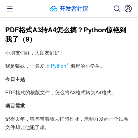
PDF格式A3转A4怎么搞？Python惊艳到
我了（9）
小朋友们好，大朋友们好！
我是猫妹，一名爱上
Python
编程的小学生。
今日主题
PDF格式的横版文件，怎么将A3格式转为A4格式。
项目需求
记得去年，猫爸带着我去打印作业，老师群发的一个试卷
文件却让他犯了难。