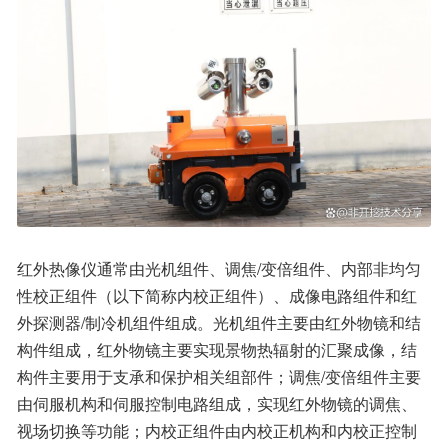
红外热像仪通常由光机组件、调焦/变倍组件、内部非均匀
性校正组件（以下简称内校正组件）、成像电路组件和红
外探测器/制冷机组件组成。光机组件主要由红外物镜和结
构件组成，红外物镜主要实现景物热辐射的汇聚成像，结
构件主要用于支承和保护相关组部件；调焦/变倍组件主要
由伺服机构和伺服控制电路组成，实现红外物镜的调焦、
视场切换等功能；内校正组件由内校正机构和内校正控制