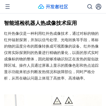
智能巡检机器人热成像技术应用
红外热像仪是一种利用红外热成像技术，通过对标的物的
红外辐射探测，并加以信号处理、光电转换等手段，将标
的物的温度分布的图像转换成可视图像的设备。红外热像
仪将实际探测到的热量进行精确的量化，以面的形式实时
成像标的物的整体，因此能够准确识别正在发热的疑似故
障区域。操作人员通过屏幕上显示的图像色彩和热点追踪
显示功能来初步判断发热情况和故障部位，同时严格分
析，从而在确认问题上体现了高效率、高准确率。