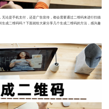
，无论是手机支付，还是广告宣传，都会需要通过二维码来进行扫描
何生成二维码吗？下面就给大家分享几个生成二维码的方法，感兴趣