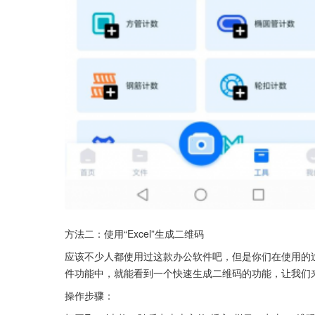
方法二：使用“Excel”生成二维码
应该不少人都使用过这款办公软件吧，但是你们在使用的过
件功能中，就能看到一个快速生成二维码的功能，让我们
操作步骤：