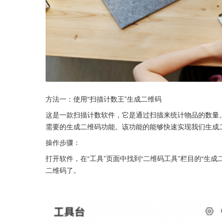
方法一：使用“扫描计数王”生成二维码
这是一款扫描计数软件，它是通过扫描来统计物品的数量
需要的生成二维码功能。该功能的能够快速实现我们生成
操作步骤：
打开软件，在“工具”页面中找到“二维码工具”栏目的“生
二维码了。