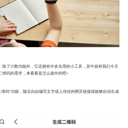
。除了计数功能外，它还拥有许多实用的小工具，其中就有我们今天
二维码的需求，来看看是怎么操作的吧~
成二维码”功能，随后自由编写文字或上传你的网页链接就能够自动生成