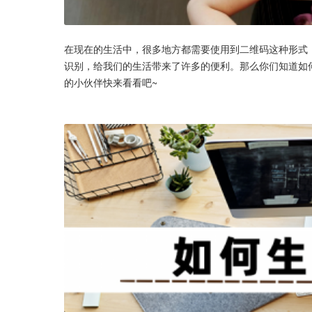
在现在的生活中，很多地方都需要使用到二维码这种形式
识别，给我们的生活带来了许多的便利。那么你们知道如
的小伙伴快来看看吧~