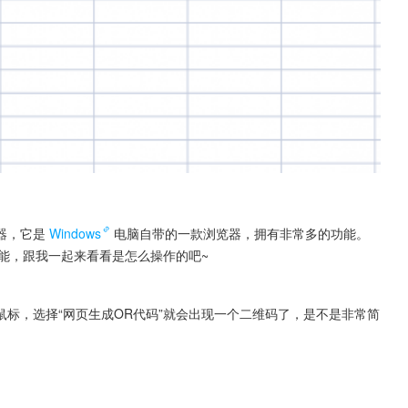
器，它是
Windows
电脑自带的一款浏览器，拥有非常多的功能。
功能，跟我一起来看看是怎么操作的吧~
标，选择“网页生成OR代码”就会出现一个二维码了，是不是非常简