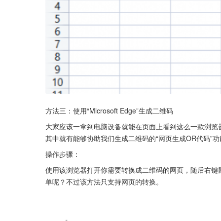
方法三：使用“Microsoft Edge”生成二维码
大家应该一拿到电脑设备就能在页面上看到这么一款浏览
其中就有能够协助我们生成二维码的“网页生成OR代码”
操作步骤：
使用该浏览器打开你需要转换成二维码的网页，随后右键鼠
单呢？不过该方法只支持网页的转换。