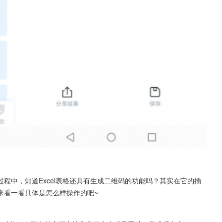
程中，知道Excel表格还具有生成二维码的功能吗？其实在它的插
来看一看具体是怎么样操作的吧~