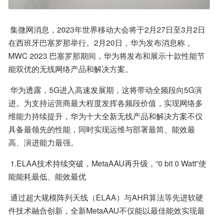
 集微网消息，2023年世界移动大会将于2月27日至3月2日
在西班牙巴塞罗那举行。2月20日，华为发布消息称，
MWC 2023 巴塞罗那期间，华为将发布和展示十款性能节
能双优的无线网络产品和解决方案。
 华为透露，5G进入高速发展期，这将带动全频段向5G演
进。为支持运营商最大程度发挥各频段价值，实现网络多
维能力持续提升，华为十大全新无线产品和解决方案不仅
具备最领先的性能，同时实现运维与部署最简、能效最
高、演进能力最强。
 1.ELAA技术持续突破，MetaAAU再升级，“0 bit 0 Watt”使
能能耗最低、能效最优
 通过超大规模阵列天线（ELAA）与AHR算法等先进软硬
件技术融合创新，全新MetaAAU不仅能以最佳能效实现最