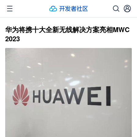
华为将携十大全新无线解决方案亮相MWC
2023