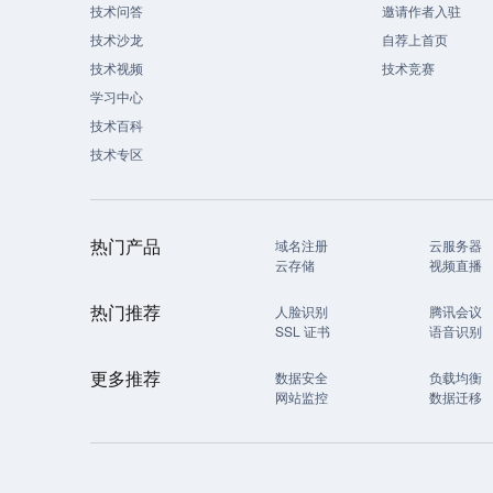
技术问答
邀请作者入驻
技术沙龙
自荐上首页
技术视频
技术竞赛
学习中心
技术百科
技术专区
热门产品
域名注册
云服务器
云存储
视频直播
热门推荐
人脸识别
腾讯会议
SSL 证书
语音识别
更多推荐
数据安全
负载均衡
网站监控
数据迁移