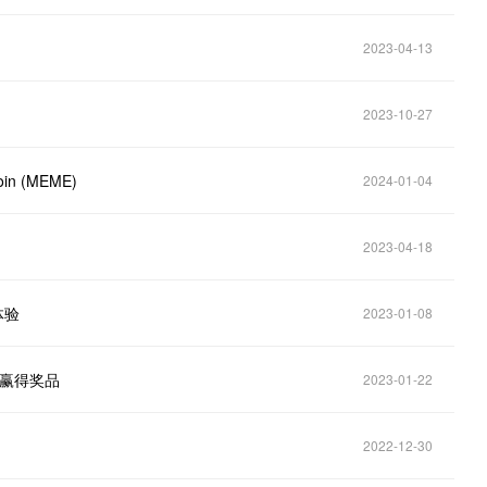
2023-04-13
2023-10-27
n (MEME)
2024-01-04
2023-04-18
体验
2023-01-08
可赢得奖品
2023-01-22
2022-12-30