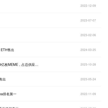
2022-12-09
2023-07-07
2023-02-06
6 ETH售出
2024-03-25
Memeland代币社区预售共向25,300名参与者分配75.9亿枚MEME，占总供应量11%
2023-10-28
H售出
2023-05-24
Sea排名第一
2022-11-09