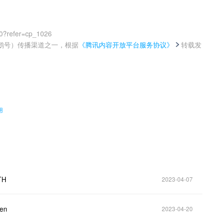
0?refer=cp_1026
鹅号）传播渠道之一，根据
《腾讯内容开放平台服务协议》
转载发
。
用
TH
2023-04-07
en
2023-04-20