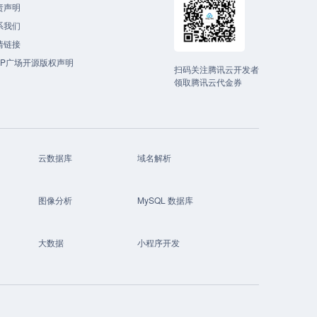
责声明
系我们
情链接
CP广场开源版权声明
扫码关注腾讯云开发者
领取腾讯云代金券
云数据库
域名解析
图像分析
MySQL 数据库
大数据
小程序开发